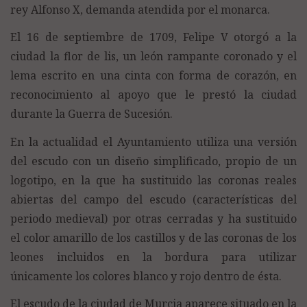
rey Alfonso X, demanda atendida por el monarca.
El 16 de septiembre de 1709, Felipe V otorgó a la
ciudad la flor de lis, un león rampante coronado y el
lema escrito en una cinta con forma de corazón, en
reconocimiento al apoyo que le prestó la ciudad
durante la Guerra de Sucesión.
En la actualidad el Ayuntamiento utiliza una versión
del escudo con un diseño simplificado, propio de un
logotipo, en la que ha sustituido las coronas reales
abiertas del campo del escudo (características del
periodo medieval) por otras cerradas y ha sustituido
el color amarillo de los castillos y de las coronas de los
leones incluidos en la bordura para utilizar
únicamente los colores blanco y rojo dentro de ésta.
El escudo de la ciudad de Murcia aparece situado en la