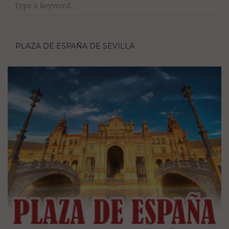
Search
for:
PLAZA DE ESPAÑA DE SEVILLA