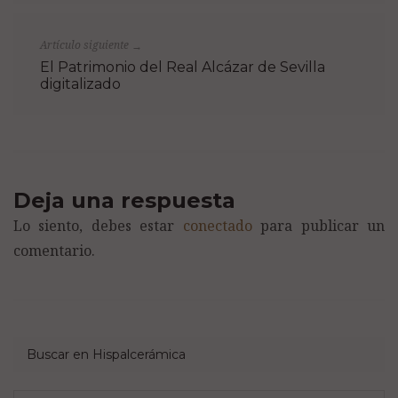
Artículo siguiente
→
El Patrimonio del Real Alcázar de Sevilla
digitalizado
Deja una respuesta
Lo siento, debes estar
conectado
para publicar un
comentario.
Buscar en Hispalcerámica