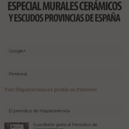
Google+
Pinterest
Visit Hispalcerámica's profile on Pinterest.
El periódico de Hispalcerámica
Suscríbete gratis al Periódico de