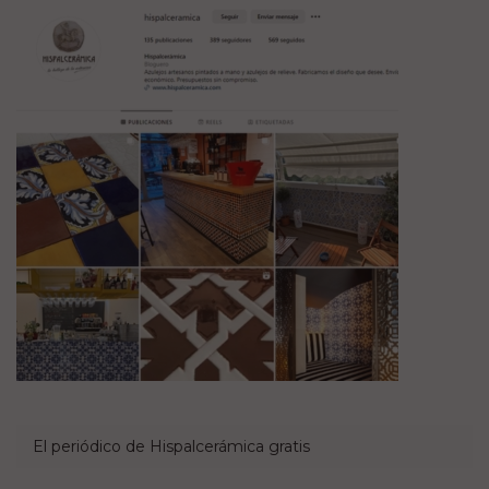
El periódico de Hispalcerámica gratis