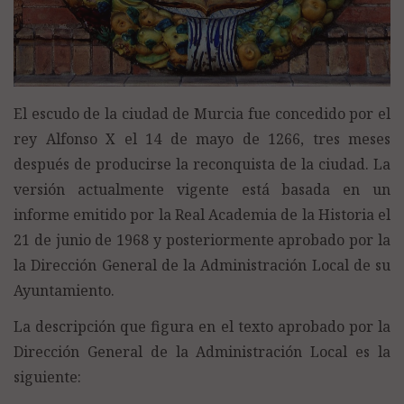
El escudo de la ciudad de Murcia fue concedido por el
rey Alfonso X el 14 de mayo de 1266, tres meses
después de producirse la reconquista de la ciudad. La
versión actualmente vigente está basada en un
informe emitido por la Real Academia de la Historia el
21 de junio de 1968 y posteriormente aprobado por la
la Dirección General de la Administración Local de su
Ayuntamiento.
La descripción que figura en el texto aprobado por la
Dirección General de la Administración Local es la
siguiente: