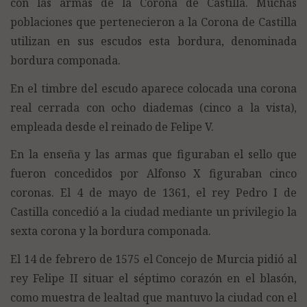
con las armas de la Corona de Castilla. Muchas
poblaciones que pertenecieron a la Corona de Castilla
utilizan en sus escudos esta bordura, denominada
bordura componada.
En el timbre del escudo aparece colocada una corona
real cerrada con ocho diademas (cinco a la vista),
empleada desde el reinado de Felipe V.
En la enseña y las armas que figuraban el sello que
fueron concedidos por Alfonso X figuraban cinco
coronas. El 4 de mayo de 1361, el rey Pedro I de
Castilla concedió a la ciudad mediante un privilegio la
sexta corona y la bordura componada.
El 14 de febrero de 1575 el Concejo de Murcia pidió al
rey Felipe II situar el séptimo corazón en el blasón,
como muestra de lealtad que mantuvo la ciudad con el