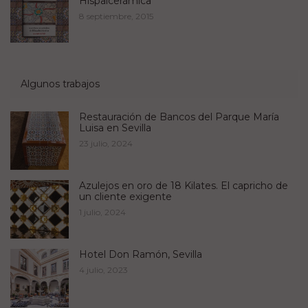
Hispalcerámica
8 septiembre, 2015
Algunos trabajos
Restauración de Bancos del Parque María
Luisa en Sevilla
23 julio, 2024
Azulejos en oro de 18 Kilates. El capricho de
un cliente exigente
1 julio, 2024
Hotel Don Ramón, Sevilla
4 julio, 2023