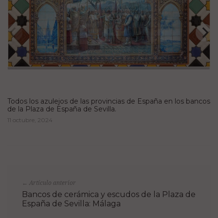
Todos los azulejos de las provincias de España en los bancos
de la Plaza de España de Sevilla.
11 octubre, 2024
Artículo anterior
←
Bancos de cerámica y escudos de la Plaza de
España de Sevilla: Málaga