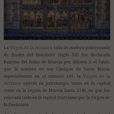
La
Virgen de la Arrixaca
, talla de madera policromada
de finales del Románico (Siglo XII) fue declarada
Patrona del Reino de Murcia por Alfonso X el Sabio,
que la nombra en sus Cántigas de Santa María,
especialmente en el número 169, la
Virgen de la
Arrixaca
ejerció su patronazgo, tanto en la capital
como en la región de Murcia hasta 1746, en que fue
relevada (sólo en la capital murciana) por la Virgen de
la Fuensanta.