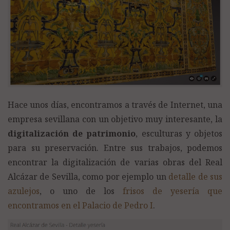
Hace unos días, encontramos a través de Internet, una
empresa sevillana con un objetivo muy interesante, la
digitalización de patrimonio
, esculturas y objetos
para su preservación. Entre sus trabajos, podemos
encontrar la digitalización de varias obras del Real
Alcázar de Sevilla, como por ejemplo un
detalle de sus
azulejos
, o uno de los
frisos de yesería que
encontramos en el Palacio de Pedro I
.