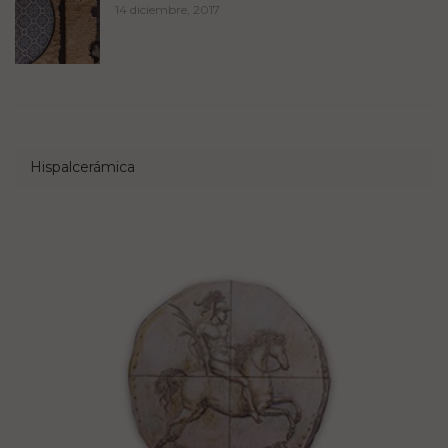
14 diciembre, 2017
Hispalcerámica