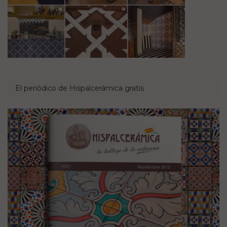
El periódico de Hispalcerámica gratis