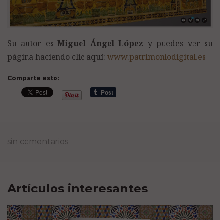
Su autor es
Miguel Ángel López
y puedes ver su
página haciendo clic aquí:
www.patrimoniodigital.es
Comparte esto:
sin comentarios
Artículos interesantes