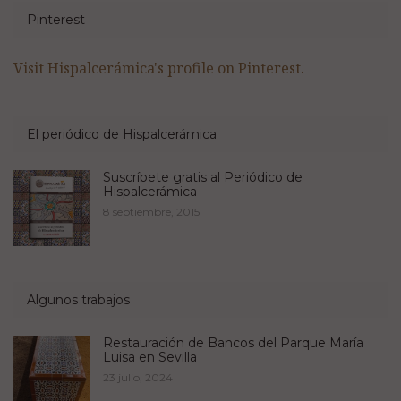
Pinterest
Visit Hispalcerámica's profile on Pinterest.
El periódico de Hispalcerámica
Suscríbete gratis al Periódico de
Hispalcerámica
8 septiembre, 2015
Algunos trabajos
Restauración de Bancos del Parque María
Luisa en Sevilla
23 julio, 2024