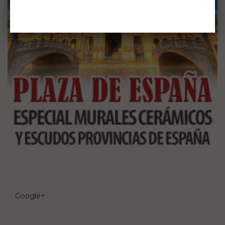
Google+