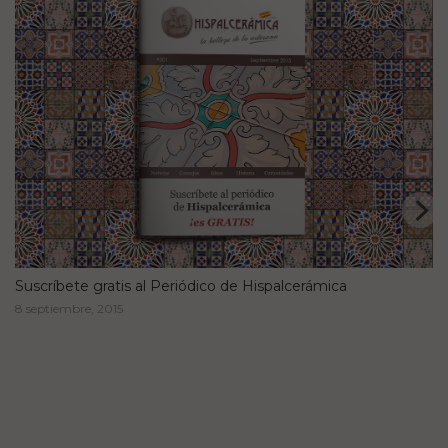
Suscríbete gratis al Periódico de Hispalcerámica
8 septiembre, 2015