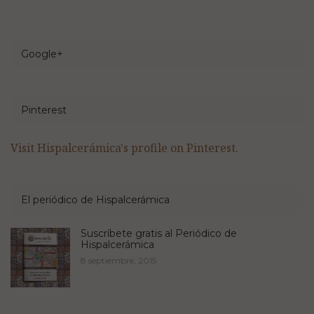
Google+
Pinterest
Visit Hispalcerámica's profile on Pinterest.
El periódico de Hispalcerámica
Suscríbete gratis al Periódico de
Hispalcerámica
8 septiembre, 2015