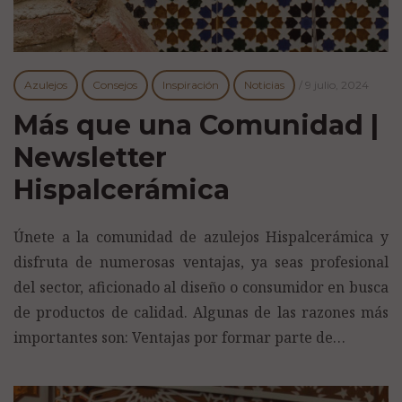
Azulejos
Consejos
Inspiración
Noticias
/
9 julio, 2024
Más que una Comunidad |
Newsletter
Hispalcerámica
Únete a la comunidad de azulejos Hispalcerámica y
disfruta de numerosas ventajas, ya seas profesional
del sector, aficionado al diseño o consumidor en busca
de productos de calidad. Algunas de las razones más
importantes son: Ventajas por formar parte de…