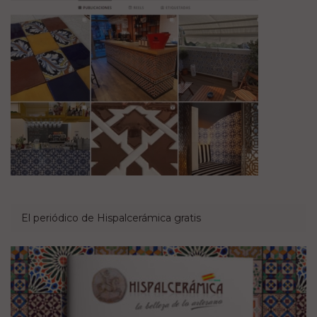
El periódico de Hispalcerámica gratis