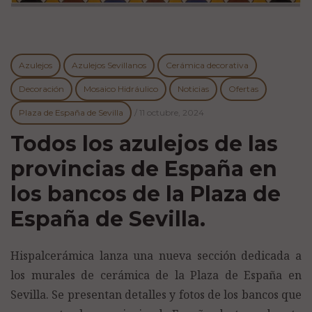
Azulejos
Azulejos Sevillanos
Cerámica decorativa
Decoración
Mosaico Hidráulico
Noticias
Ofertas
Plaza de España de Sevilla
/
11 octubre, 2024
Todos los azulejos de las
provincias de España en
los bancos de la Plaza de
España de Sevilla.
Hispalcerámica lanza una nueva sección dedicada a
los murales de cerámica de la Plaza de España en
Sevilla. Se presentan detalles y fotos de los bancos que