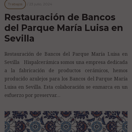
Trabajos
/
23 julio, 2024
Restauración de Bancos
del Parque María Luisa en
Sevilla
Restauración de Bancos del Parque María Luisa en
Sevilla Hispalcerámica somos una empresa dedicada
a la fabricación de productos cerámicos, hemos
producido azulejos para los Bancos del Parque María
Luisa en Sevilla. Esta colaboración se enmarca en un
esfuerzo por preservar…