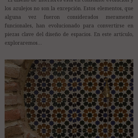
los azulejos no son la excepción. Estos elementos, que
alguna vez fueron considerados meramente
funcionales, han evolucionado para convertirse en
piezas clave del diseño de espacios. En este artículo,
exploraremos…