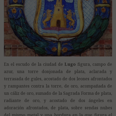
En el escudo de la ciudad de
Lugo
figura, campo de
azur, una torre donjonada de plata, aclarada y
terrasada de gules, acostado de dos leones afrontados
y rampantes contra la torre, de oro, acompañada de
un cáliz de oro, sumado de la Sagrada Forma de plata,
radiante de oro, y acostado de dos ángeles en
adoración afrontados, de plata, sobre sendas nubes
del mismo metal y una bordura en la que figura el