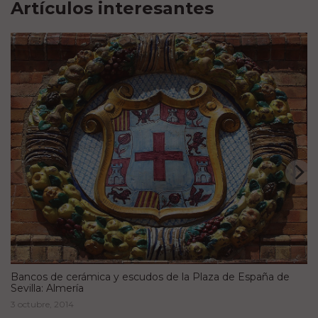
Artículos interesantes
Bancos de cerámica y escudos de la Plaza de España de
Sevilla: Almería
3 octubre, 2014