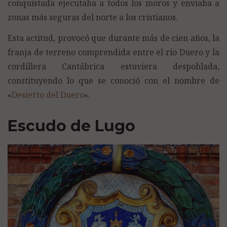
conquistada ejecutaba a todos los moros y enviaba a
zonas más seguras del norte a los cristianos.
Esta actitud, provocó que durante más de cien años, la
franja de terreno comprendida entre el río Duero y la
cordillera Cantábrica estuviera despoblada,
constituyendo lo que se conoció con el nombre de
«
Desierto del Duero
«.
Escudo de Lugo