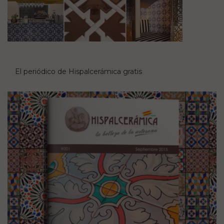
El periódico de Hispalcerámica gratis