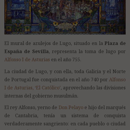
El mural de azulejos de Lugo, situado en la
Plaza de
España de Sevilla
, representa la toma de lugo por
Alfonso I de Asturias
en el año 755.
La ciudad de Lugo, y con ella, toda Galicia y el Norte
de Portugal fue conquistada en el año 740 por
Alfonso
I de Asturias, ‘El Católico’
, aprovechando las divisiones
internas del gobierno musulmán.
El rey Alfonso, yerno de
Don Pelayo
e hijo del marqués
de Cantabria, tenía un sistema de conquista
verdaderamente sangriento: en cada pueblo o ciudad