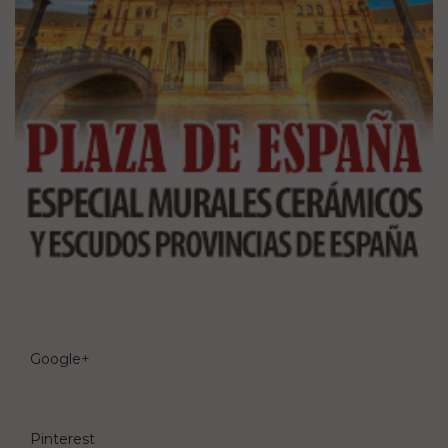
Google+
Pinterest