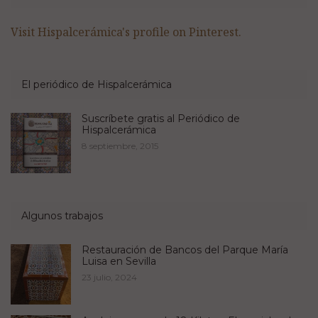
Visit Hispalcerámica's profile on Pinterest.
El periódico de Hispalcerámica
Suscríbete gratis al Periódico de
Hispalcerámica
8 septiembre, 2015
Algunos trabajos
Restauración de Bancos del Parque María
Luisa en Sevilla
23 julio, 2024