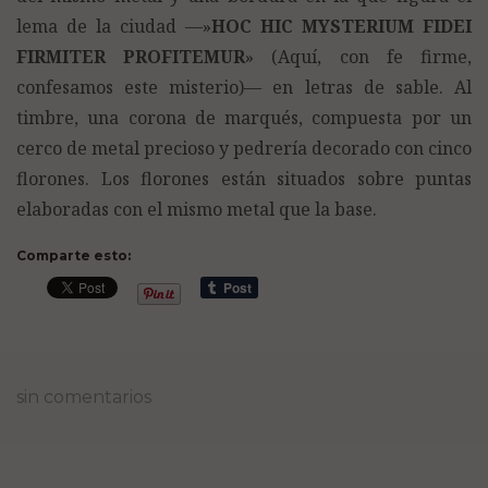
lema de la ciudad —»
HOC HIC MYSTERIUM FIDEI
FIRMITER PROFITEMUR
» (Aquí, con fe firme,
confesamos este misterio)— en letras de sable. Al
timbre, una corona de marqués, compuesta por un
cerco de metal precioso y pedrería decorado con cinco
florones. Los florones están situados sobre puntas
elaboradas con el mismo metal que la base.
Comparte esto:
sin comentarios