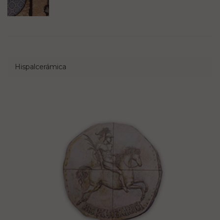
Hispalcerámica