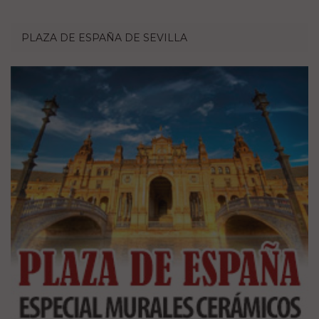
PLAZA DE ESPAÑA DE SEVILLA