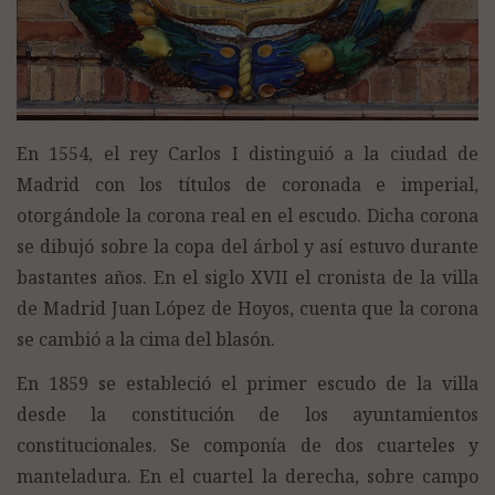
En 1554, el rey Carlos I distinguió a la ciudad de
Madrid con los títulos de coronada e imperial,
otorgándole la corona real en el escudo. Dicha corona
se dibujó sobre la copa del árbol y así estuvo durante
bastantes años. En el siglo XVII el cronista de la villa
de Madrid Juan López de Hoyos, cuenta que la corona
se cambió a la cima del blasón.
En 1859 se estableció el primer escudo de la villa
desde la constitución de los ayuntamientos
constitucionales. Se componía de dos cuarteles y
manteladura. En el cuartel la derecha, sobre campo