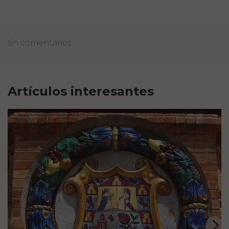
sin comentarios
Artículos interesantes