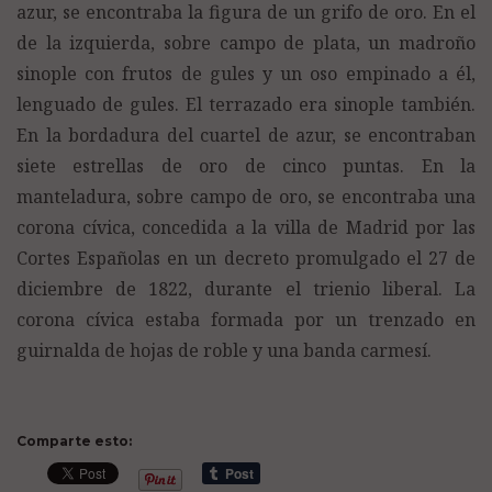
azur, se encontraba la figura de un grifo de oro. En el
de la izquierda, sobre campo de plata, un madroño
sinople con frutos de gules y un oso empinado a él,
lenguado de gules. El terrazado era sinople también.
En la bordadura del cuartel de azur, se encontraban
siete estrellas de oro de cinco puntas. En la
manteladura, sobre campo de oro, se encontraba una
corona cívica, concedida a la villa de Madrid por las
Cortes Españolas en un decreto promulgado el 27 de
diciembre de 1822, durante el trienio liberal. La
corona cívica estaba formada por un trenzado en
guirnalda de hojas de roble y una banda carmesí.
Comparte esto: