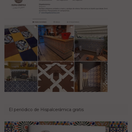
El periódico de Hispalcerámica gratis