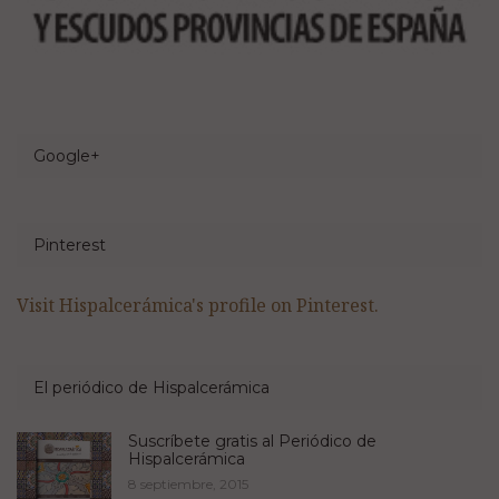
Google+
Pinterest
Visit Hispalcerámica's profile on Pinterest.
El periódico de Hispalcerámica
Suscríbete gratis al Periódico de
Hispalcerámica
8 septiembre, 2015