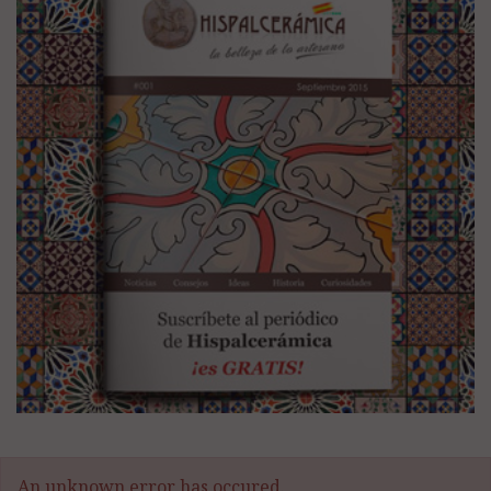
An unknown error has occured.