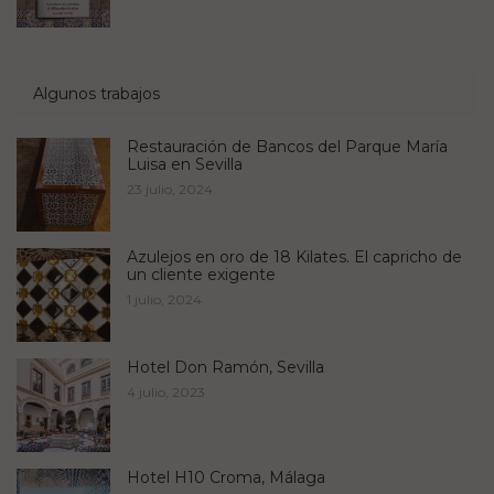
Algunos trabajos
Restauración de Bancos del Parque María
Luisa en Sevilla
23 julio, 2024
Azulejos en oro de 18 Kilates. El capricho de
un cliente exigente
1 julio, 2024
Hotel Don Ramón, Sevilla
4 julio, 2023
Hotel H10 Croma, Málaga