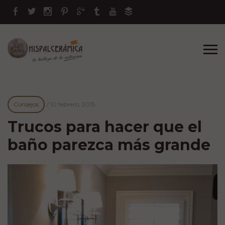
Consejos
/
10 febrero, 2015
Trucos para hacer que el
baño parezca más grande