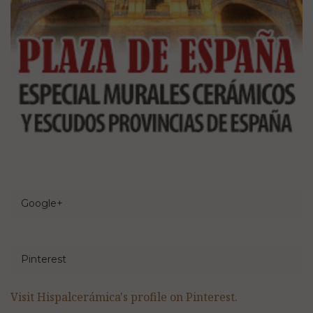
Google+
Pinterest
Visit Hispalcerámica's profile on Pinterest.