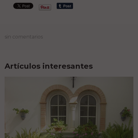
sin comentarios
Artículos interesantes