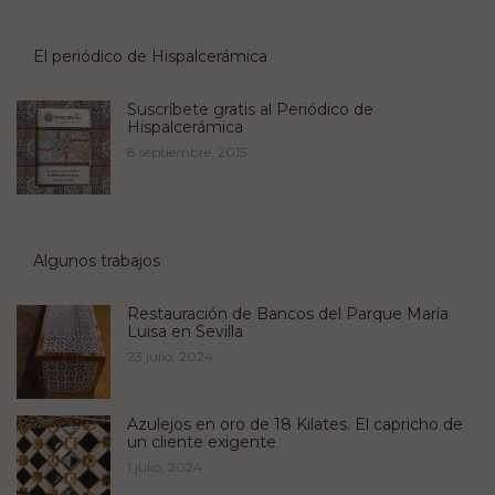
El periódico de Hispalcerámica
Suscríbete gratis al Periódico de
Hispalcerámica
8 septiembre, 2015
Algunos trabajos
Restauración de Bancos del Parque María
Luisa en Sevilla
23 julio, 2024
Azulejos en oro de 18 Kilates. El capricho de
un cliente exigente
1 julio, 2024