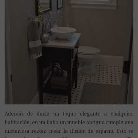
Además de darle un toque elegante a cualquier
habitación, en un baño un mueble antiguo cumple una
misteriosa razón: crear la ilusión de espacio. Esto se