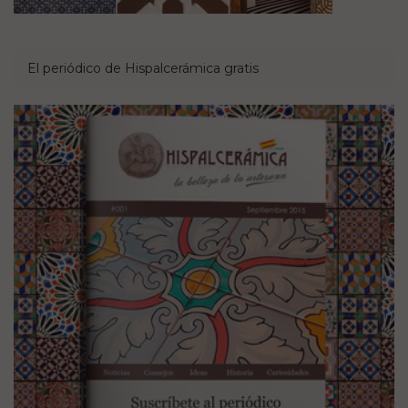
El periódico de Hispalcerámica gratis