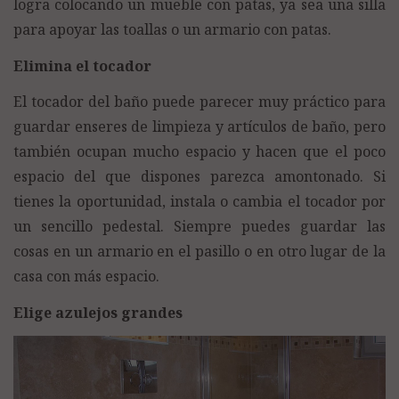
logra colocando un mueble con patas, ya sea una silla
para apoyar las toallas o un armario con patas.
Elimina el tocador
El tocador del baño puede parecer muy práctico para
guardar enseres de limpieza y artículos de baño, pero
también ocupan mucho espacio y hacen que el poco
espacio del que dispones parezca amontonado. Si
tienes la oportunidad, instala o cambia el tocador por
un sencillo pedestal. Siempre puedes guardar las
cosas en un armario en el pasillo o en otro lugar de la
casa con más espacio.
Elige azulejos grandes