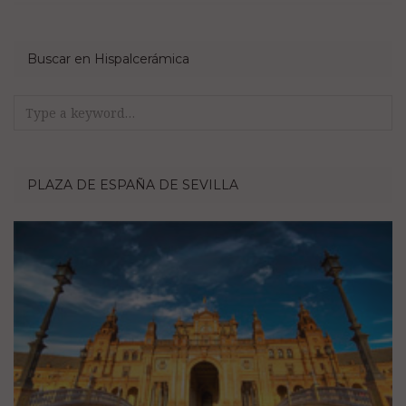
Buscar en Hispalcerámica
Search
for:
PLAZA DE ESPAÑA DE SEVILLA