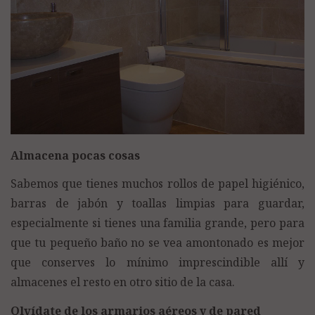
Almacena pocas cosas
Sabemos que tienes muchos rollos de papel higiénico,
barras de jabón y toallas limpias para guardar,
especialmente si tienes una familia grande, pero para
que tu pequeño baño no se vea amontonado es mejor
que conserves lo mínimo imprescindible allí y
almacenes el resto en otro sitio de la casa.
Olvídate de los armarios aéreos y de pared