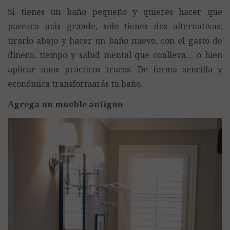
Si tienes un baño pequeño y quieres hacer que
parezca más grande, solo tienes dos alternativas:
tirarlo abajo y hacer un baño nuevo, con el gasto de
dinero, tiempo y salud mental que conlleva… o bien
aplicar unos prácticos trucos. De forma sencilla y
económica transformarás tu baño.
Agrega un mueble antiguo