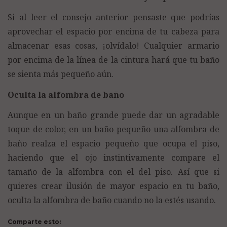
Si al leer el consejo anterior pensaste que podrías
aprovechar el espacio por encima de tu cabeza para
almacenar esas cosas, ¡olvídalo! Cualquier armario
por encima de la línea de la cintura hará que tu baño
se sienta más pequeño aún.
Oculta la alfombra de baño
Aunque en un baño grande puede dar un agradable
toque de color, en un baño pequeño una alfombra de
baño realza el espacio pequeño que ocupa el piso,
haciendo que el ojo instintivamente compare el
tamaño de la alfombra con el del piso. Así que si
quieres crear ilusión de mayor espacio en tu baño,
oculta la alfombra de baño cuando no la estés usando.
Comparte esto: