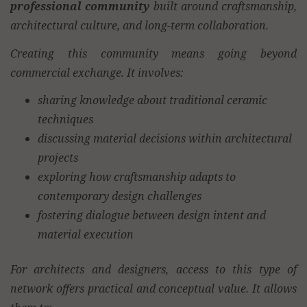
professional community
built around craftsmanship,
architectural culture, and long-term collaboration.
Creating this community means going beyond
commercial exchange. It involves:
sharing knowledge about traditional ceramic
techniques
discussing material decisions within architectural
projects
exploring how craftsmanship adapts to
contemporary design challenges
fostering dialogue between design intent and
material execution
For architects and designers, access to this type of
network offers practical and conceptual value. It allows