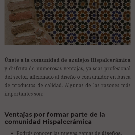
Únete a la comunidad de azulejos Hispalcerámica
y disfruta de numerosas ventajas, ya seas profesional
del sector, aficionado al diseño o consumidor en busca
de productos de calidad. Algunas de las razones más
importantes son:
Ventajas por formar parte de la
comunidad Hispalcerámica
Podrás conocer las nuevas gamas de
diseños,