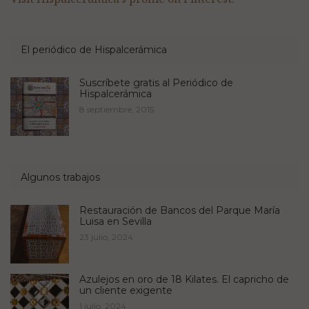
El periódico de Hispalcerámica
Suscríbete gratis al Periódico de
Hispalcerámica
8 septiembre, 2015
Algunos trabajos
Restauración de Bancos del Parque María
Luisa en Sevilla
23 julio, 2024
Azulejos en oro de 18 Kilates. El capricho de
un cliente exigente
1 julio, 2024