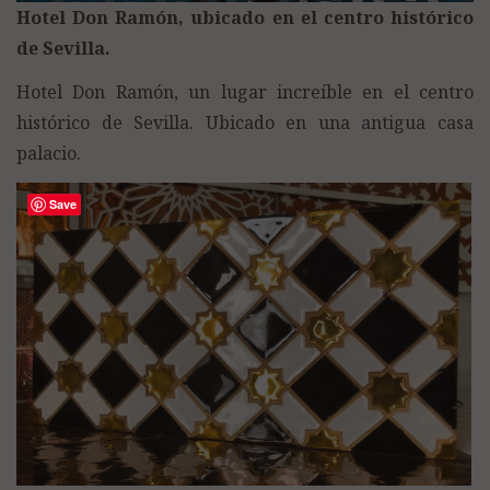
Hotel Don Ramón, ubicado en el centro histórico
de Sevilla.
Hotel Don Ramón, un lugar increíble en el centro
histórico de Sevilla. Ubicado en una antigua casa
palacio.
Save