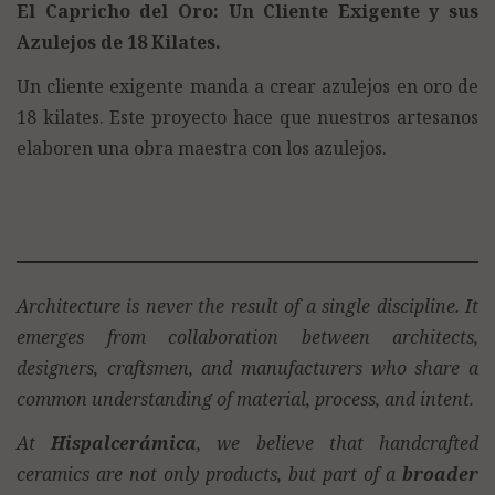
El Capricho del Oro: Un Cliente Exigente y sus
Azulejos de 18 Kilates.
Un cliente exigente manda a crear azulejos en oro de
18 kilates. Este proyecto hace que nuestros artesanos
elaboren una obra maestra con los azulejos.
Architecture is never the result of a single discipline. It
emerges from collaboration between architects,
designers, craftsmen, and manufacturers who share a
common understanding of material, process, and intent.
At
Hispalcerámica
, we believe that handcrafted
ceramics are not only products, but part of a
broader