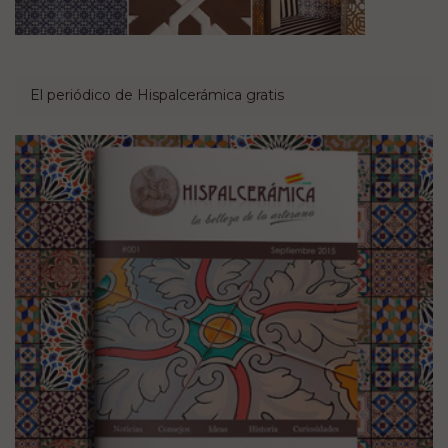
El periódico de Hispalcerámica gratis