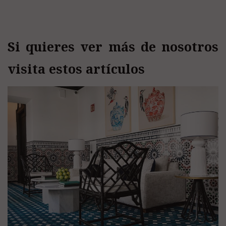
Si quieres ver más de nosotros
visita estos artículos