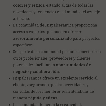
colores y estilos
, estando al día de todas las
novedades y tendencias en el mundo del azulejo
artesano.
La comunidad de Hispalcerámica proporciona
acceso a expertos que pueden ofrecer
asesoramiento personalizado
para proyectos
específicos.
Ser parte de la comunidad permite conectar con
otros profesionales, proveedores y clientes
potenciales, facilitando
oportunidades de
negocio y colaboración
.
Hispalcerámica ofrece un excelente servicio al
cliente, asegurando que las necesidades y
consultas de los miembros sean atendidas de
manera
rápida y eficaz
.
La comunidad fomenta la creatividad,