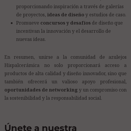
proporcionando inspiración a través de galerías
de proyectos,
ideas de diseño
y estudios de caso.
Promueve
concursos y desafíos
de diseño que
incentivan la innovación y el desarrollo de
nuevas ideas.
En resumen, unirse a la comunidad de azulejos
Hispalcerámica no solo proporcionará acceso a
productos de alta calidad y diseño innovador, sino que
también ofrecerá un valioso apoyo profesional,
oportunidades de networking
y un compromiso con
la sostenibilidad y la responsabilidad social.
Únete a nuestra