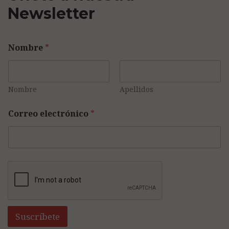
Newsletter
Nombre
*
Nombre
Apellidos
Correo electrónico
*
Suscríbete