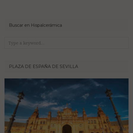
Buscar en Hispalcerámica
Search
for:
PLAZA DE ESPAÑA DE SEVILLA