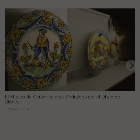
El Museo de Cerámica deja Pedralbes por el Dhub de
Glòries
7 mayo, 2014