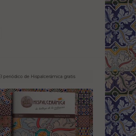
El periódico de Hispalcerámica gratis