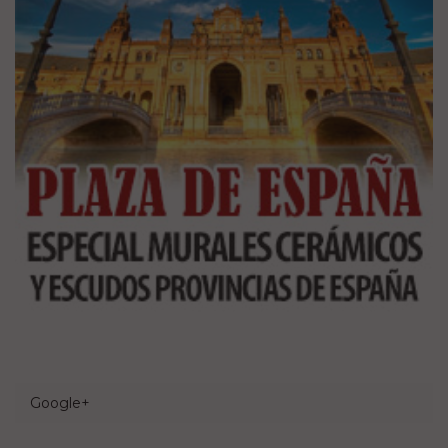
Google+