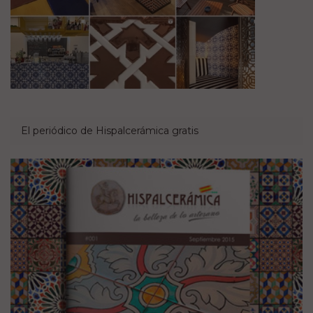
El periódico de Hispalcerámica gratis