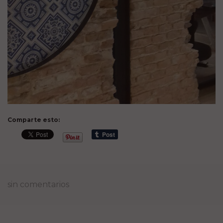
Comparte esto:
sin comentarios