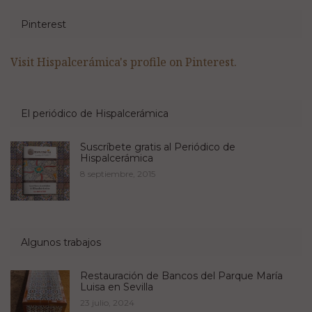
Pinterest
Visit Hispalcerámica's profile on Pinterest.
El periódico de Hispalcerámica
Suscríbete gratis al Periódico de
Hispalcerámica
8 septiembre, 2015
Algunos trabajos
Restauración de Bancos del Parque María
Luisa en Sevilla
23 julio, 2024