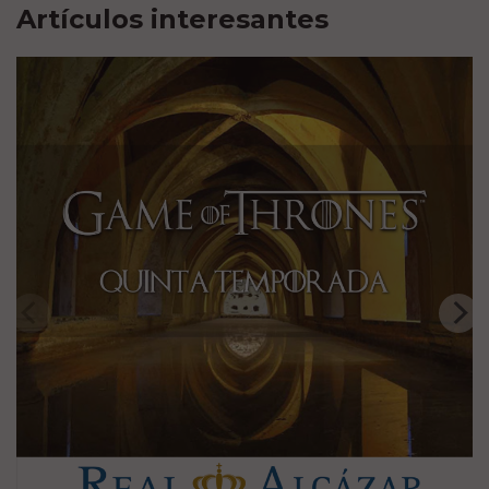
Artículos interesantes