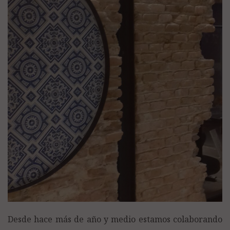
Desde hace más de año y medio estamos colaborando