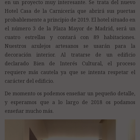
en un proyecto muy interesante. Se trata del nuevo
Hotel Casa de la Carnicería que abrirá sus puertas
probablemente a principio de 2019. El hotel situado en
el número 3 de la Plaza Mayor de Madrid, será un
cuatro estrellas y contará con 89 habitaciones.
Nuestros azulejos artesanos se usarán para la
decoración interior. Al tratarse de un edificio
declarado Bien de Interés Cultural, el proceso
requiere más cautela ya que se intenta respetar el
carácter del edificio.
De momento os podemos enseñar un pequeño detalle,
y esperamos que a lo largo de 2018 os podamos
enseñar mucho más.