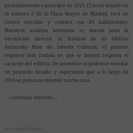
probablemente a principio de 2019. El hotel situado en
el número 3 de la Plaza Mayor de Madrid, será un
cuatro estrellas y contará con 89 habitaciones.
Nuestros azulejos artesanos se usarán para la
decoración interior. Al tratarse de un edificio
declarado Bien de Interés Cultural, el proceso
requiere más cautela ya que se intenta respetar el
carácter del edificio. De momento os podemos enseñar
un pequeño detalle, y esperamos que a lo largo de
2018 os podamos enseñar mucho más.
Continuar leyendo
→
sin comentarios