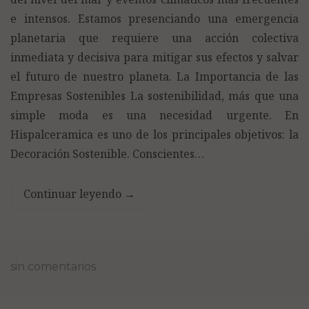
e intensos. Estamos presenciando una emergencia
planetaria que requiere una acción colectiva
inmediata y decisiva para mitigar sus efectos y salvar
el futuro de nuestro planeta. La Importancia de las
Empresas Sostenibles La sostenibilidad, más que una
simple moda es una necesidad urgente. En
Hispalceramica es uno de los principales objetivos: la
Decoración Sostenible. Conscientes…
Continuar leyendo
→
sin comentarios