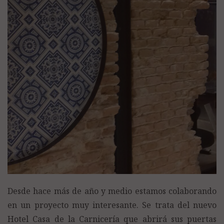
Desde hace más de año y medio estamos colaborando
en un proyecto muy interesante. Se trata del nuevo
Hotel Casa de la Carnicería que abrirá sus puertas