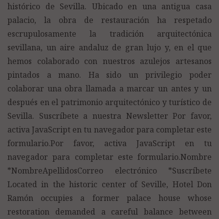
histórico de Sevilla. Ubicado en una antigua casa
palacio, la obra de restauración ha respetado
escrupulosamente la tradición arquitectónica
sevillana, un aire andaluz de gran lujo y, en el que
hemos colaborado con nuestros azulejos artesanos
pintados a mano. Ha sido un privilegio poder
colaborar una obra llamada a marcar un antes y un
después en el patrimonio arquitectónico y turístico de
Sevilla. Suscríbete a nuestra Newsletter Por favor,
activa JavaScript en tu navegador para completar este
formulario.Por favor, activa JavaScript en tu
navegador para completar este formulario.Nombre
*NombreApellidosCorreo electrónico *Suscríbete
Located in the historic center of Seville, Hotel Don
Ramón occupies a former palace house whose
restoration demanded a careful balance between