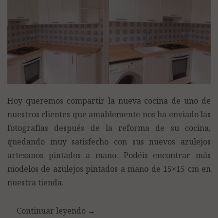
Hoy queremos compartir la nueva cocina de uno de
nuestros clientes que amablemente nos ha enviado las
fotografías después de la reforma de su cocina,
quedando muy satisfecho con sus nuevos azulejos
artesanos pintados a mano. Podéis encontrar más
modelos de azulejos pintados a mano de 15×15 cm en
nuestra tienda.
Continuar leyendo
→