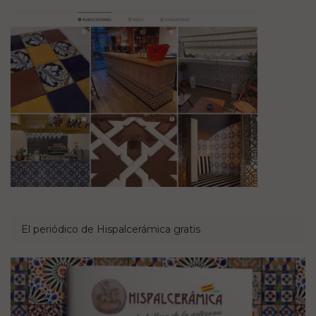
El periódico de Hispalcerámica gratis