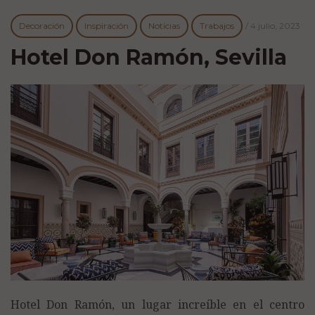
Decoración
Inspiración
Noticias
Trabajos
/
4 julio, 2023
Hotel Don Ramón, Sevilla
Hotel Don Ramón, un lugar increíble en el centro