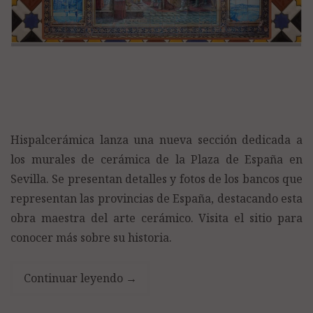
Hispalcerámica lanza una nueva sección dedicada a
los murales de cerámica de la Plaza de España en
Sevilla. Se presentan detalles y fotos de los bancos que
representan las provincias de España, destacando esta
obra maestra del arte cerámico. Visita el sitio para
conocer más sobre su historia.
Continuar leyendo
→