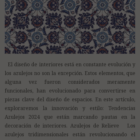
El diseño de interiores está en constante evolución y
los azulejos no son la excepción. Estos elementos, que
alguna vez fueron considerados meramente
funcionales, han evolucionado para convertirse en
piezas clave del diseño de espacios. En este artículo,
exploraremos la innovación y estilo: Tendencias
Azulejos 2024 que están marcando pautas en la
decoración de interiores. Azulejos de Relieve Los
azulejos tridimensionales están revolucionando el