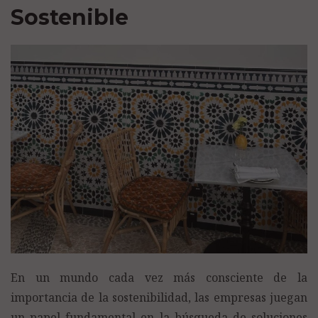
Sostenible
En un mundo cada vez más consciente de la
importancia de la sostenibilidad, las empresas juegan
un papel fundamental en la búsqueda de soluciones