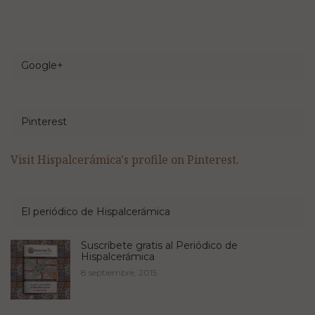
Google+
Pinterest
Visit Hispalcerámica's profile on Pinterest.
El periódico de Hispalcerámica
Suscríbete gratis al Periódico de
Hispalcerámica
8 septiembre, 2015