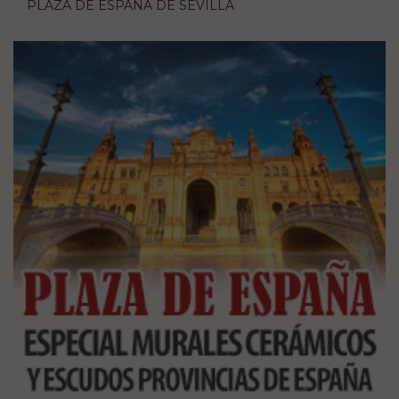
PLAZA DE ESPAÑA DE SEVILLA