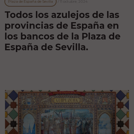
Plaza de España de Sevilla
/
11 octubre, 2024
Todos los azulejos de las
provincias de España en
los bancos de la Plaza de
España de Sevilla.