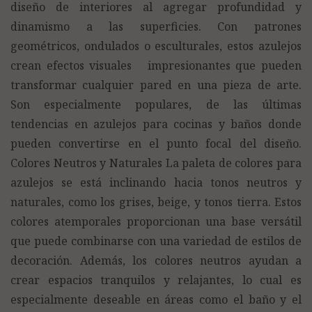
diseño de interiores al agregar profundidad y
dinamismo a las superficies. Con patrones
geométricos, ondulados o esculturales, estos azulejos
crean efectos visuales impresionantes que pueden
transformar cualquier pared en una pieza de arte.
Son especialmente populares, de las últimas
tendencias en azulejos para cocinas y baños donde
pueden convertirse en el punto focal del diseño.
Colores Neutros y Naturales La paleta de colores para
azulejos se está inclinando hacia tonos neutros y
naturales, como los grises, beige, y tonos tierra. Estos
colores atemporales proporcionan una base versátil
que puede combinarse con una variedad de estilos de
decoración. Además, los colores neutros ayudan a
crear espacios tranquilos y relajantes, lo cual es
especialmente deseable en áreas como el baño y el