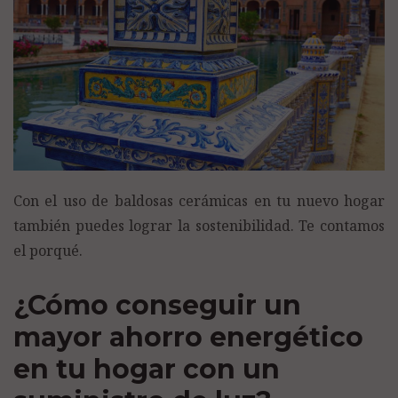
Con el uso de baldosas cerámicas en tu nuevo hogar
también puedes lograr la sostenibilidad. Te contamos
el porqué.
¿Cómo conseguir un
mayor ahorro energético
en tu hogar con un