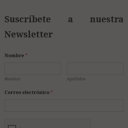
Suscríbete a nuestra
Newsletter
Nombre
*
Nombre
Apellidos
Correo electrónico
*