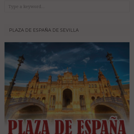
Search
for:
PLAZA DE ESPAÑA DE SEVILLA