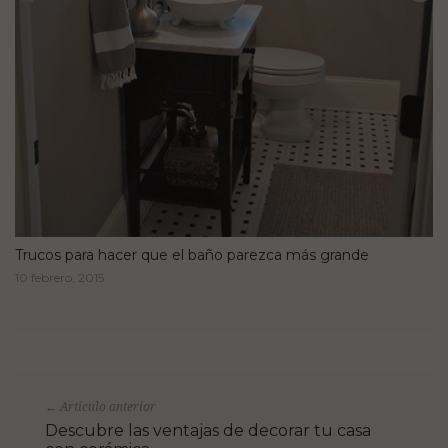
Trucos para hacer que el baño parezca más grande
10 febrero, 2015
Artículo anterior
←
Descubre las ventajas de decorar tu casa