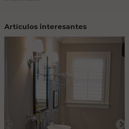
Artículos interesantes