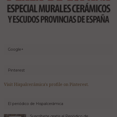
Google+
Pinterest
Visit Hispalcerámica's profile on Pinterest.
El periódico de Hispalcerámica
Suscríbete gratis al Periódico de