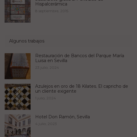
Hispalcerámica
8 septiembre, 2015
Algunos trabajos
Restauración de Bancos del Parque María
Luisa en Sevilla
23 julio, 2024
Azulejos en oro de 18 Kilates. El capricho de
un cliente exigente
1 julio, 2024
Hotel Don Ramón, Sevilla
4 julio, 2023