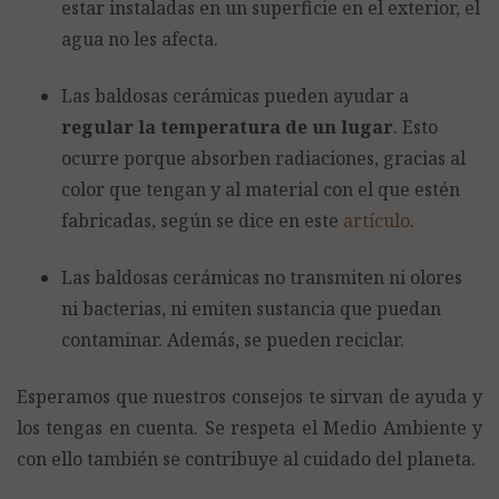
estar instaladas en un superficie en el exterior, el
agua no les afecta.
Las baldosas cerámicas pueden ayudar a
regular la temperatura de un lugar
. Esto
ocurre porque absorben radiaciones, gracias al
color que tengan y al material con el que estén
fabricadas, según se dice en este
artículo
.
Las baldosas cerámicas no transmiten ni olores
ni bacterias, ni emiten sustancia que puedan
contaminar. Además, se pueden reciclar.
Esperamos que nuestros consejos te sirvan de ayuda y
los tengas en cuenta. Se respeta el Medio Ambiente y
con ello también se contribuye al cuidado del planeta.