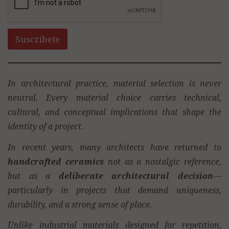
Suscríbete
In architectural practice, material selection is never
neutral. Every material choice carries technical,
cultural, and conceptual implications that shape the
identity of a project.
In recent years, many architects have returned to
handcrafted ceramics
not as a nostalgic reference,
but as a
deliberate architectural decision
—
particularly in projects that demand uniqueness,
durability, and a strong sense of place.
Unlike industrial materials designed for repetition,