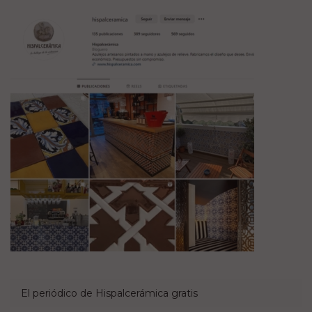
El periódico de Hispalcerámica gratis