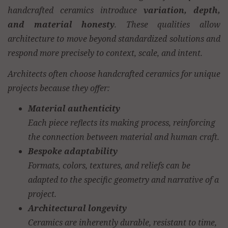
handcrafted ceramics introduce
variation, depth,
and material honesty
. These qualities allow
architecture to move beyond standardized solutions and
respond more precisely to context, scale, and intent.
Architects often choose handcrafted ceramics for unique
projects because they offer:
Material authenticity
Each piece reflects its making process, reinforcing
the connection between material and human craft.
Bespoke adaptability
Formats, colors, textures, and reliefs can be
adapted to the specific geometry and narrative of a
project.
Architectural longevity
Ceramics are inherently durable, resistant to time,