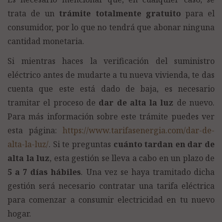
trata de un
trámite totalmente gratuito
para el
consumidor, por lo que no tendrá que abonar ninguna
cantidad monetaria.
Si mientras haces la verificación del suministro
eléctrico antes de mudarte a tu nueva vivienda, te das
cuenta que este está dado de baja, es necesario
tramitar el proceso de
dar de alta la luz
de nuevo.
Para más información sobre este trámite puedes ver
esta página:
https://www.tarifasenergia.com/dar-de-
alta-la-luz/
. Si te preguntas
cuánto tardan en dar de
alta la luz
, esta gestión se lleva a cabo en un plazo de
5 a 7 días hábiles
. Una vez se haya tramitado dicha
gestión será necesario contratar una tarifa eléctrica
para comenzar a consumir electricidad en tu nuevo
hogar.