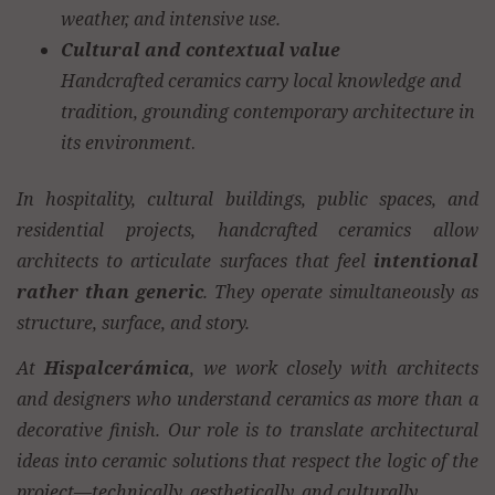
weather, and intensive use.
Cultural and contextual value
Handcrafted ceramics carry local knowledge and
tradition, grounding contemporary architecture in
its environment
.
In hospitality, cultural buildings, public spaces, and
residential projects, handcrafted ceramics allow
architects to articulate surfaces that feel
intentional
rather than generic
. They operate simultaneously as
structure, surface, and story.
At
Hispalcerámica
, we work closely with architects
and designers who understand ceramics as more than a
decorative finish. Our role is to translate architectural
ideas into ceramic solutions that respect the logic of the
project—technically, aesthetically, and culturally.