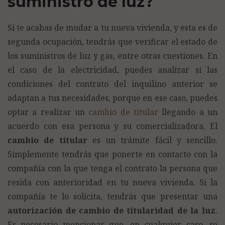
suministro de luz?
Si te acabas de mudar a tu nueva vivienda, y esta es de
segunda ocupación, tendrás que verificar el estado de
los suministros de luz y gas, entre otras cuestiones. En
el caso de la electricidad, puedes analizar si las
condiciones del contrato del inquilino anterior se
adaptan a tus necesidades, porque en ese caso, puedes
optar a realizar un
cambio de titular
llegando a un
acuerdo con esa persona y su comercializadora. El
cambio de titular
es un trámite fácil y sencillo.
Simplemente tendrás que ponerte en contacto con la
compañía con la que tenga el contrato la persona que
resida con anterioridad en tu nueva vivienda. Si la
compañía te lo solicita, tendrás que presentar una
autorización de cambio de titularidad de la luz
.
Es necesario mencionar que, en cualquier caso, se