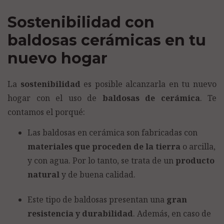
Sostenibilidad con
baldosas cerámicas en tu
nuevo hogar
La
sostenibilidad
es posible alcanzarla en tu nuevo
hogar con el uso de
baldosas de cerámica
. Te
contamos el porqué:
Las baldosas en cerámica son fabricadas con
materiales que proceden de la tierra
o arcilla,
y con agua. Por lo tanto, se trata de un
producto
natural
y de buena calidad.
Este tipo de baldosas presentan una
gran
resistencia y durabilidad
. Además, en caso de