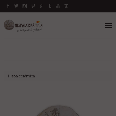
Hispalcerámica