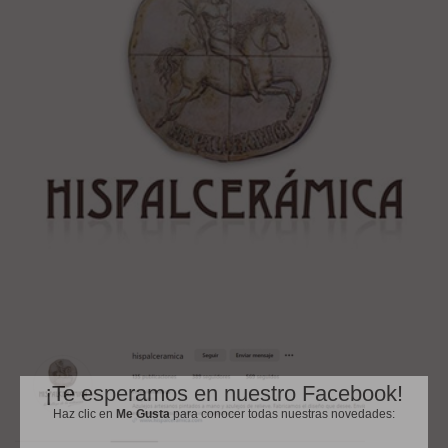
¡Te esperamos en nuestro Facebook!
Haz clic en
Me Gusta
para conocer todas nuestras novedades: