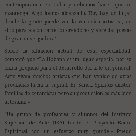
contemporánea en Cuba y debemos hacer que se
mantenga. Algo hemos alcanzado. Hoy hay un lugar
donde la gente puede ver la cerámica artística, un
sitio para encontrarse los creadores y apreciar piezas
de gran envergadura”.
Sobre la situación actual de esta especialidad,
comentó que “La Habana es un lugar especial por su
clima propicio para el desarrollo del arte en general.
Aquí viven muchos artistas que han venido de otras
provincias hacia la capital. En Sancti Spíritus existen
familias de ceramistas pero su producción es más bien
artesanal.»
“Un grupo de profesores y alumnos del Instituto
Superior de Arte (ISA) fundó el Proyecto Barro
Espiritual con un esfuerzo muy grande.» Puedo