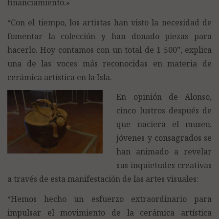
financiamiento.»
“Con el tiempo, los artistas han visto la necesidad de
fomentar la colección y han donado piezas para
hacerlo. Hoy contamos con un total de 1 500”, explica
una de las voces más reconocidas en materia de
cerámica artística en la Isla.
En opinión de Alonso,
cinco lustros después de
que naciera el museo,
jóvenes y consagrados se
han animado a revelar
sus inquietudes creativas
a través de esta manifestación de las artes visuales:
“Hemos hecho un esfuerzo extraordinario para
impulsar el movimiento de la cerámica artística