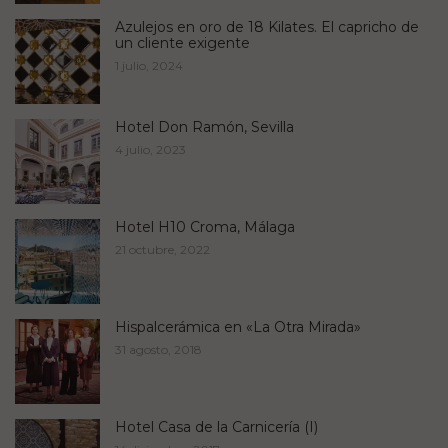
Azulejos en oro de 18 Kilates. El capricho de
un cliente exigente
1 julio, 2024
Hotel Don Ramón, Sevilla
4 julio, 2023
Hotel H10 Croma, Málaga
21 octubre, 2022
Hispalcerámica en «La Otra Mirada»
31 agosto, 2018
Hotel Casa de la Carnicería (I)