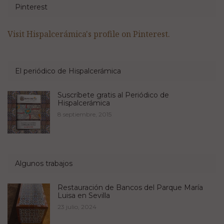
Pinterest
Visit Hispalcerámica's profile on Pinterest.
El periódico de Hispalcerámica
Suscríbete gratis al Periódico de
Hispalcerámica
8 septiembre, 2015
Algunos trabajos
Restauración de Bancos del Parque María
Luisa en Sevilla
23 julio, 2024