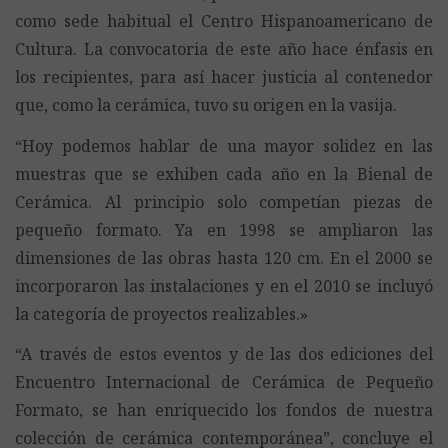
como sede habitual el Centro Hispanoamericano de
Cultura. La convocatoria de este año hace énfasis en
los recipientes, para así hacer justicia al contenedor
que, como la cerámica, tuvo su origen en la vasija.
“Hoy podemos hablar de una mayor solidez en las
muestras que se exhiben cada año en la Bienal de
Cerámica. Al principio solo competían piezas de
pequeño formato. Ya en 1998 se ampliaron las
dimensiones de las obras hasta 120 cm. En el 2000 se
incorporaron las instalaciones y en el 2010 se incluyó
la categoría de proyectos realizables.»
“A través de estos eventos y de las dos ediciones del
Encuentro Internacional de Cerámica de Pequeño
Formato, se han enriquecido los fondos de nuestra
colección de cerámica contemporánea”, concluye el