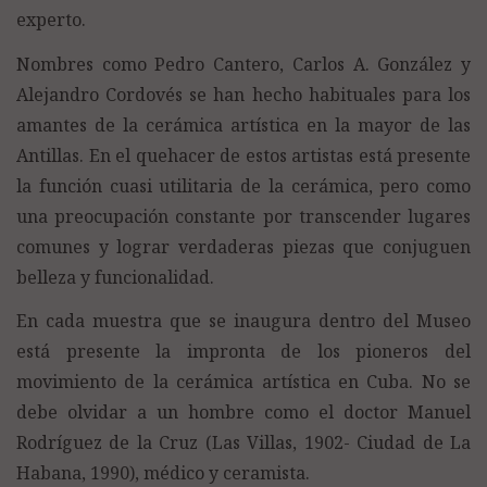
experto.
Nombres como Pedro Cantero, Carlos A. González y
Alejandro Cordovés se han hecho habituales para los
amantes de la cerámica artística en la mayor de las
Antillas. En el quehacer de estos artistas está presente
la función cuasi utilitaria de la cerámica, pero como
una preocupación constante por transcender lugares
comunes y lograr verdaderas piezas que conjuguen
belleza y funcionalidad.
En cada muestra que se inaugura dentro del Museo
está presente la impronta de los pioneros del
movimiento de la cerámica artística en Cuba. No se
debe olvidar a un hombre como el doctor Manuel
Rodríguez de la Cruz (Las Villas, 1902- Ciudad de La
Habana, 1990), médico y ceramista.