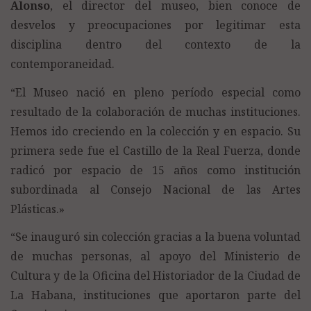
Alonso
, el director del museo, bien conoce de
desvelos y preocupaciones por legitimar esta
disciplina dentro del contexto de la
contemporaneidad.
“El Museo nació en pleno período especial como
resultado de la colaboración de muchas instituciones.
Hemos ido creciendo en la colección y en espacio. Su
primera sede fue el Castillo de la Real Fuerza, donde
radicó por espacio de 15 años como institución
subordinada al Consejo Nacional de las Artes
Plásticas.»
“Se inauguró sin colección gracias a la buena voluntad
de muchas personas, al apoyo del Ministerio de
Cultura y de la Oficina del Historiador de la Ciudad de
La Habana, instituciones que aportaron parte del