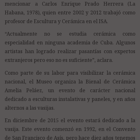
mencionar a Carlos Enrique Prado Herrera (La
Habana, 1978), quien entre 2002 y 2012 trabajó como
profesor de Escultura y Cerámica en el ISA.
“Actualmente no se estudia cerámica como
especialidad en ninguna academia de Cuba. Algunos
artistas han logrado realizar pasantías con expertos
extranjeros pero eso no es suficiente”, aclara.
Como parte de su labor para visibilizar la cerámica
nacional, el Museo organiza la Bienal de Cerámica
Amelia Peláez, un evento de carácter nacional
dedicado a esculturas instalativas y paneles, y en años
alternos a las vasijas.
En diciembre de 2015 el evento estará dedicado a la
vasija. Este evento comenzó en 1992, en el Convento
de San Francisco de Asís, pero hace diez años tenemos