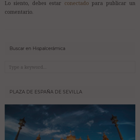
Lo siento, debes estar
conectado
para publicar un
comentario.
Buscar en Hispalcerámica
Search
for:
PLAZA DE ESPAÑA DE SEVILLA