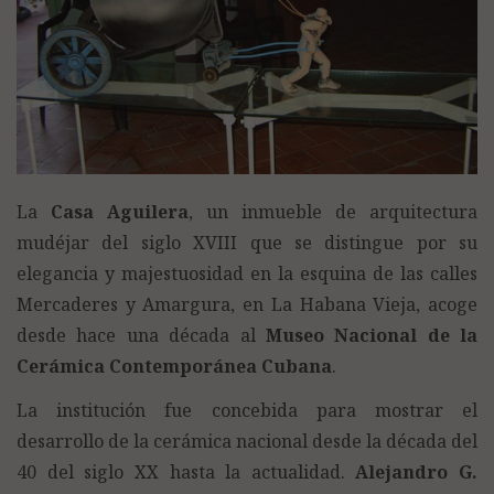
La
Casa Aguilera
, un inmueble de arquitectura
mudéjar del siglo XVIII que se distingue por su
elegancia y majestuosidad en la esquina de las calles
Mercaderes y Amargura, en La Habana Vieja, acoge
desde hace una década al
Museo Nacional de la
Cerámica Contemporánea Cubana
.
La institución fue concebida para mostrar el
desarrollo de la cerámica nacional desde la década del
40 del siglo XX hasta la actualidad.
Alejandro G.