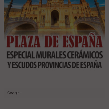
Google+