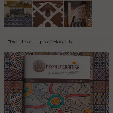
El periódico de Hispalcerámica gratis