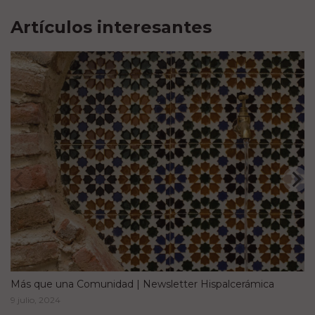
Artículos interesantes
Más que una Comunidad | Newsletter Hispalcerámica
9 julio, 2024