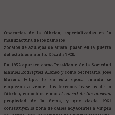
Operarias de la fábrica, especializadas en la
manufactura de los famosos
zócalos de azulejos de arista, posan en la puerta
del establecimiento. Década 1920.
En 1952 aparece como Presidente de la Sociedad
Manuel Rodríguez Alonso y como Secretario, José
Moreno Felipe. Es en esta época cuando se
empiezan a vender los terrenos traseros de la
fábrica, conocidos como
el corral de las moscas
,
propiedad de la firma, y que desde 1961
constituyen la zona de calles adyacentes a Virgen