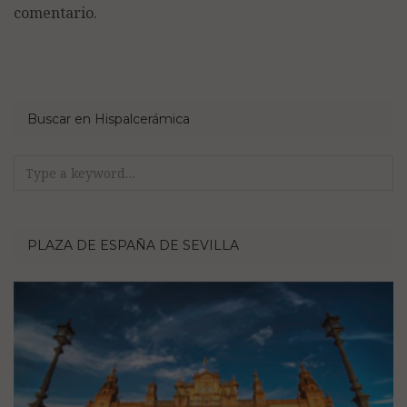
comentario.
Buscar en Hispalcerámica
Search
for:
PLAZA DE ESPAÑA DE SEVILLA