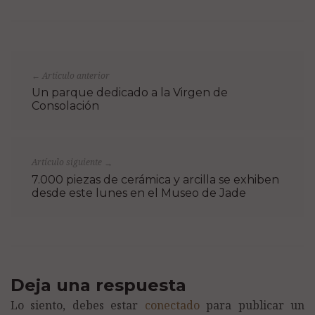
Artículo anterior
←
Un parque dedicado a la Virgen de
Consolación
Artículo siguiente
→
7.000 piezas de cerámica y arcilla se exhiben
desde este lunes en el Museo de Jade
Deja una respuesta
Lo siento, debes estar
conectado
para publicar un