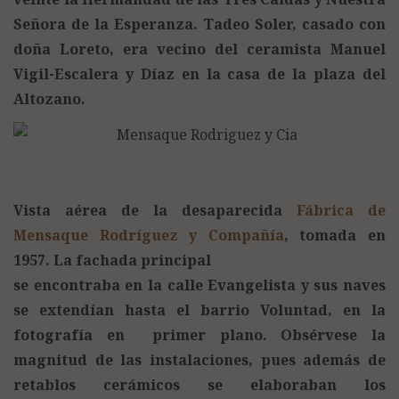
Señora de la Esperanza. Tadeo Soler, casado con
doña Loreto, era vecino del ceramista Manuel
Vigil-Escalera y Díaz en la casa de la plaza del
Altozano.
Vista aérea de la desaparecida
Fábrica de
Mensaque Rodríguez y Compañía
, tomada en
1957. La fachada principal
se encontraba en la calle Evangelista y sus naves
se extendían hasta el barrio Voluntad, en la
fotografía en primer plano. Obsérvese la
magnitud de las instalaciones, pues además de
retablos cerámicos se elaboraban los