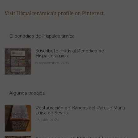
Visit Hispalcerámica's profile on Pinterest.
El periódico de Hispalcerámica
Suscríbete gratis al Periódico de
Hispalcerámica
8 septiembre, 2015
Algunos trabajos
Restauración de Bancos del Parque María
Luisa en Sevilla
23 julio, 2024