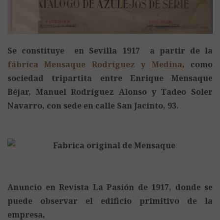
Se constituye en Sevilla 1917 a partir de la
fábrica Mensaque Rodríguez y Medina
, como
sociedad tripartita entre Enrique Mensaque
Béjar, Manuel Rodríguez Alonso y Tadeo Soler
Navarro, con sede en calle San Jacinto, 93.
Anuncio en Revista La Pasión de 1917, donde se
puede observar el edificio primitivo de la
empresa,