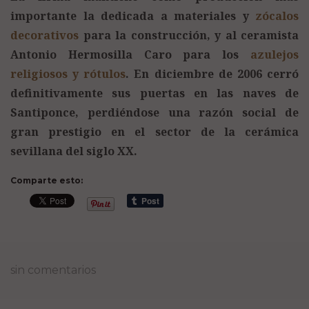
importante la dedicada a materiales y
zócalos
decorativos
para la construcción, y al ceramista
Antonio Hermosilla Caro para los
azulejos
religiosos y rótulos
. En diciembre de 2006 cerró
definitivamente sus puertas en las naves de
Santiponce, perdiéndose una razón social de
gran prestigio en el sector de la cerámica
sevillana del siglo XX.
Comparte esto:
sin comentarios