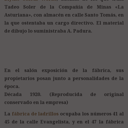
Tadeo Soler de la Compañía de Minas «La
Asturiana», con almacén en calle Santo Tomás, en
la que ostentaba un cargo directivo. El material
de dibujo lo suministraba A. Padura.
En el salón exposición de la fábrica, sus
propietarios posan junto a personalidades de la
época.
Década 1920. (Reproducida de original
conservado en la empresa)
La
fábrica de ladrillos
ocupaba los números 41 al
45 de la calle Evangelista, y en el 47 la fábrica