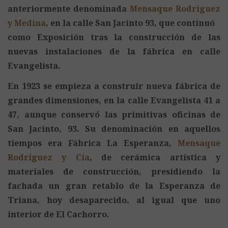
anteriormente denominada
Mensaque Rodríguez
y Medina
, en la calle San Jacinto 93, que continuó
como Exposición tras la construcción de las
nuevas instalaciones de la fábrica en calle
Evangelista.
En 1923 se empieza a construir nueva fábrica de
grandes dimensiones, en la calle Evangelista 41 a
47, aunque conservó las primitivas oficinas de
San Jacinto, 93. Su denominación en aquellos
tiempos era Fábrica La Esperanza,
Mensaque
Rodríguez y Cía
, de cerámica artística y
materiales de construcción, presidiendo la
fachada un gran retablo de la Esperanza de
Triana, hoy desaparecido, al igual que uno
interior de El Cachorro.