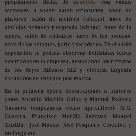
propiamente dicha de
azulejos
, con varias
secciones, a saber: salón exposición, salón de
pintores, salón de molinas (sótano), nave de
azulejos primera y segunda (sótano), nave de la
sierra, salón de embalaje, nave de las prensas,
nave de los remates, patio y secaderos. En el salón
exposición se podían observar bellísimas obras
ejecutadas en la empresa, destacando los retratos
de los Reyes Alfonso XIII y Victoria Eugenia
realizados en 1924 por José Macías.
En la primera época, destacaremos a pintores
como Antonio Morilla Galea y Manuel Romero
Navarro (empezaron como aprendices), M.G.
Cabrera, Francisco Morilla Serrano, Manuel
Morilla, José Macías, José Pesquero, Corrales, y
un largo etc.