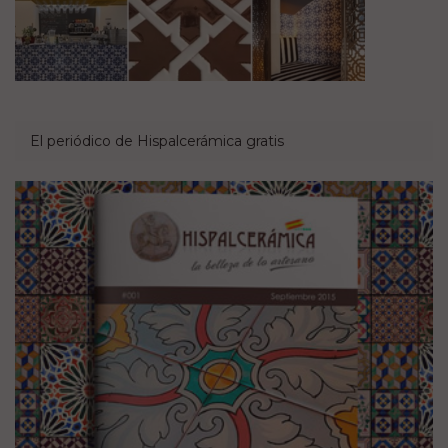
El periódico de Hispalcerámica gratis