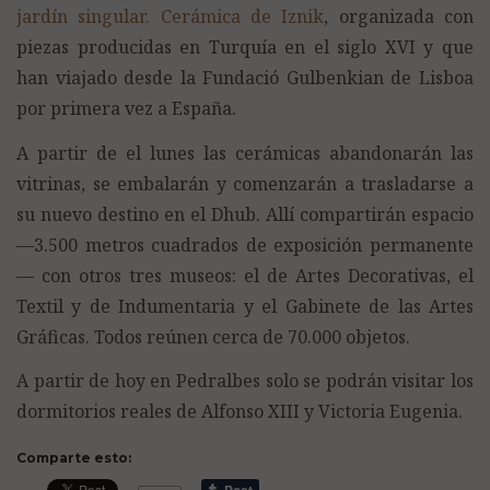
jardín singular. Cerámica de
Iznik
, organizada con
piezas producidas en Turquía en el siglo XVI y que
han viajado desde la Fundació Gulbenkian de Lisboa
por primera vez a España.
A partir de el lunes las cerámicas abandonarán las
vitrinas, se embalarán y comenzarán a trasladarse a
su nuevo destino en el Dhub. Allí compartirán espacio
—3.500 metros cuadrados de exposición permanente
— con otros tres museos: el de Artes Decorativas, el
Textil y de Indumentaria y el Gabinete de las Artes
Gráficas. Todos reúnen cerca de 70.000 objetos.
A partir de hoy en Pedralbes solo se podrán visitar los
dormitorios reales de Alfonso XIII y Victoria Eugenia.
Comparte esto: