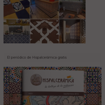
El periódico de Hispalcerámica gratis