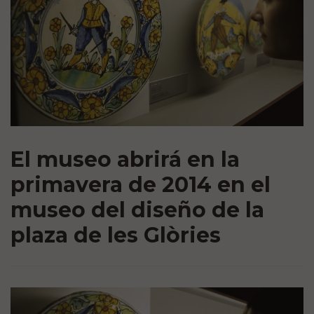
El museo abrirá en la
primavera de 2014 en el
museo del diseño de la
plaza de les Glòries