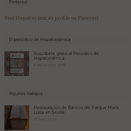
Pinterest
Visit Hispalcerámica's profile on Pinterest.
El periódico de Hispalcerámica
Suscríbete gratis al Periódico de
Hispalcerámica
8 septiembre, 2015
Algunos trabajos
Restauración de Bancos del Parque María
Luisa en Sevilla
23 julio, 2024