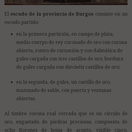
El
escudo de la provincia de Burgos
consiste en un
escudo partido:
en la primera partición, en campo de plata,
medio cuerpo de rey coronado de oro con corona
abierta, rostro de carnación y con dalmática de
gules cargada con tres castillos de oro; bordura
de gules cargada con dieciséis castillos de oro;
en la segunda, de gules, un castillo de oro,
mazonado de sable, con puerta y ventanas
abiertas.
Al timbre corona real cerrada que es un círculo de
oro, engastado de piedras preciosas, compuesta de
ocho florones de hojas de acanto, visible cinco,