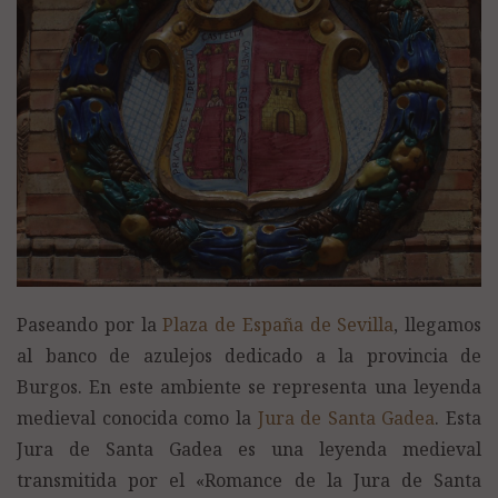
Paseando por la
Plaza de España de Sevilla
, llegamos
al banco de azulejos dedicado a la provincia de
Burgos. En este ambiente se representa una leyenda
medieval conocida como la
Jura de Santa Gadea
. Esta
Jura de Santa Gadea es una leyenda medieval
transmitida por el «Romance de la Jura de Santa