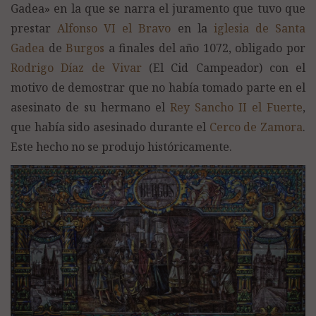
Gadea» en la que se narra el juramento que tuvo que
prestar
Alfonso VI el Bravo
en la
iglesia de Santa
Gadea
de
Burgos
a finales del año 1072, obligado por
Rodrigo Díaz de Vivar
(El Cid Campeador) con el
motivo de demostrar que no había tomado parte en el
asesinato de su hermano el
Rey Sancho II el Fuerte
,
que había sido asesinado durante el
Cerco de Zamora
.
Este hecho no se produjo históricamente.