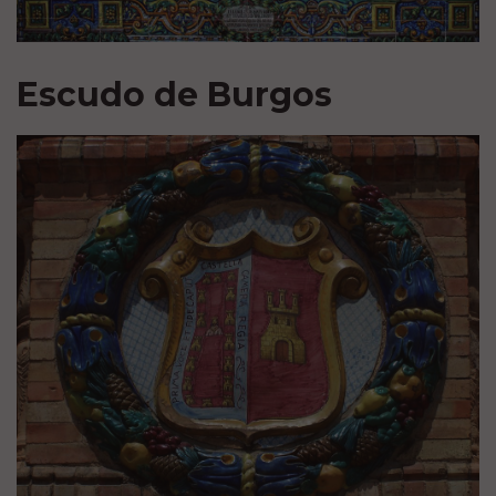
Escudo de Burgos