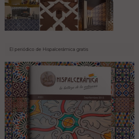
El periódico de Hispalcerámica gratis