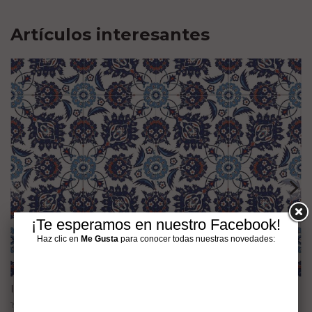
Artículos interesantes
¡Te esperamos en nuestro Facebook!
Haz clic en
Me Gusta
para conocer todas nuestras novedades:
Innovación y Estilo: Tendencias Azulejos 2024
19 julio, 2024