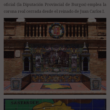
oficial (la Diputación Provincial de Burgos) emplea la
corona real cerrada desde el reinado de Juan Carlos I.