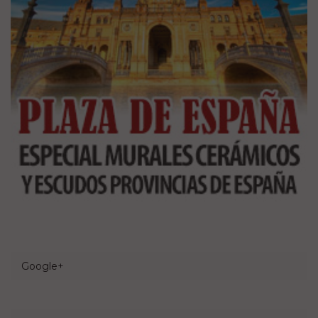
Google+