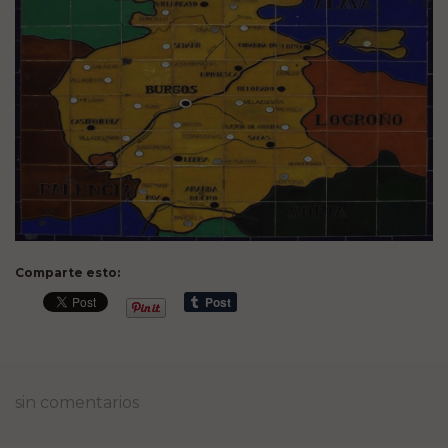
Comparte esto:
sin comentarios