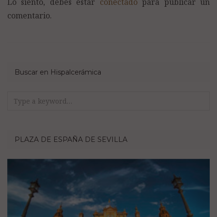
Lo siento, debes estar
conectado
para publicar un
comentario.
Buscar en Hispalcerámica
Search
for:
PLAZA DE ESPAÑA DE SEVILLA