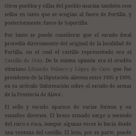
Otros pueblos y villas del pueblo usarían también esos
sellos en tanto que se acogían al fuero de Portilla, y
posteriormente, fuero de Soportilla.
Por tanto se puede considerar que el escudo foral
procedía directamente del original de la localidad de
Portilla, en el cual el castillo representado era el
Castillo de Ocio
. De la misma opinión era el erudito
vitoriano
Eduardo Velasco y López de Cano
que fue
presidente de la Diputación alavesa entre 1905 y 1909,
en su artículo ‘Información sobre el escudo de armas
de la Provincia de Alava’.
El sello y escudo aparece de varias formas y en
esmaltes diversos. El brazo armado surge a menudo
del risco o roca, aunque algunas veces lo hacía desde
una ventana del castillo. El león, por su parte, puede