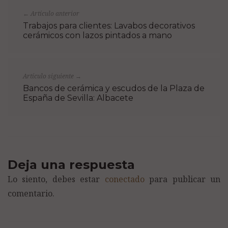
Artículo anterior
←
Trabajos para clientes: Lavabos decorativos
cerámicos con lazos pintados a mano
Artículo siguiente
→
Bancos de cerámica y escudos de la Plaza de
España de Sevilla: Albacete
Deja una respuesta
Lo siento, debes estar
conectado
para publicar un
comentario.