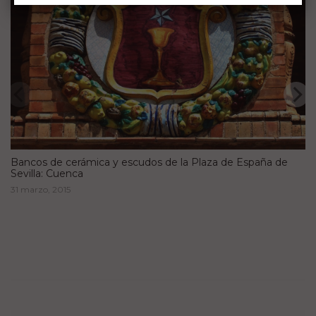
Bancos de cerámica y escudos de la Plaza de España de
Sevilla: Cuenca
31 marzo, 2015