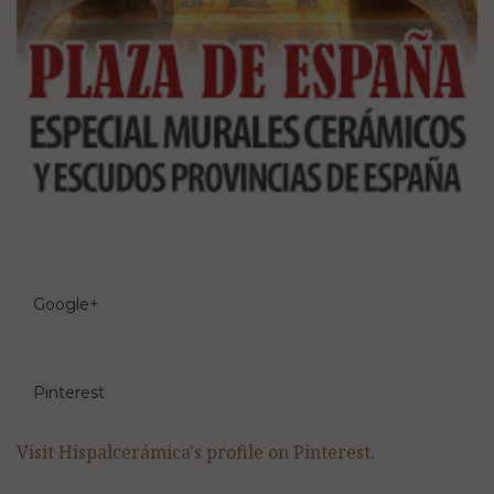
Google+
Pinterest
Visit Hispalcerámica's profile on Pinterest.