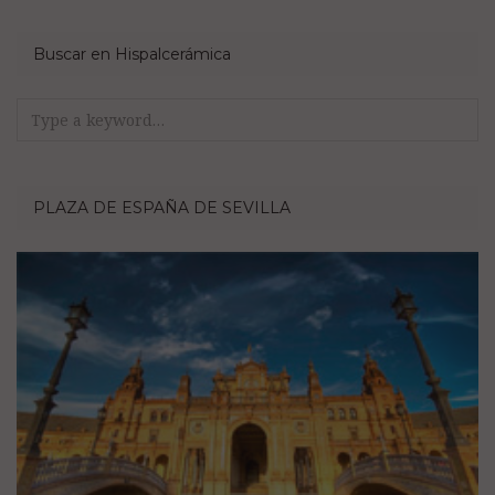
Buscar en Hispalcerámica
Search
for:
PLAZA DE ESPAÑA DE SEVILLA