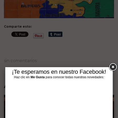
Comparte esto:
sin comentarios
¡Te esperamos en nuestro Facebook!
Haz clic en
Me Gusta
para conocer todas nuestras novedades:
Artículos interesantes