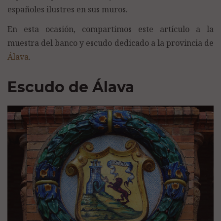
españoles ilustres en sus muros.
En esta ocasión, compartimos este artículo a la
muestra del banco y escudo dedicado a la provincia de
Álava
.
Escudo de Álava