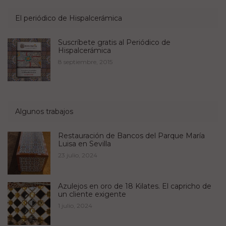
El periódico de Hispalcerámica
Suscríbete gratis al Periódico de
Hispalcerámica
8 septiembre, 2015
Algunos trabajos
Restauración de Bancos del Parque María
Luisa en Sevilla
23 julio, 2024
Azulejos en oro de 18 Kilates. El capricho de
un cliente exigente
1 julio, 2024