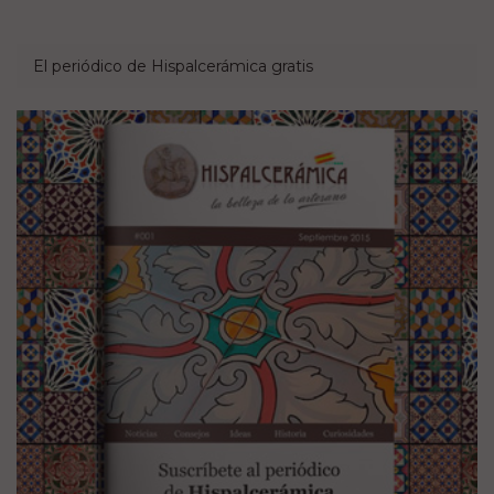
El periódico de Hispalcerámica gratis