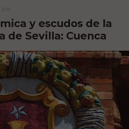
, 2015
mica y escudos de la
a de Sevilla: Cuenca