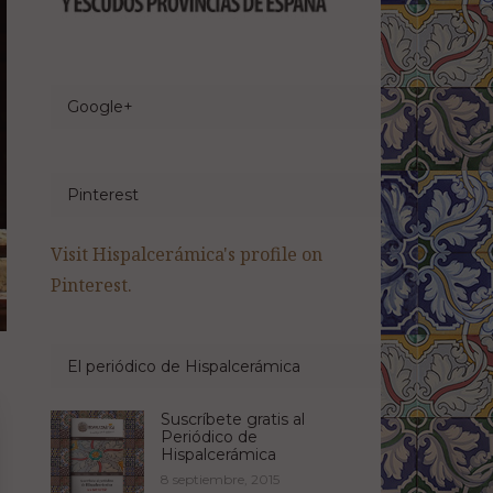
Google+
Pinterest
Visit Hispalcerámica's profile on
Pinterest.
El periódico de Hispalcerámica
Suscríbete gratis al
Periódico de
Hispalcerámica
8 septiembre, 2015