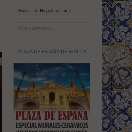
Buscar en Hispalcerámica
Search
for:
PLAZA DE ESPAÑA DE SEVILLA