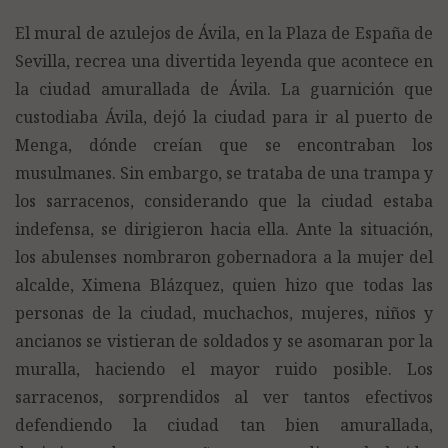
El mural de azulejos de Ávila, en la Plaza de España de
Sevilla, recrea una divertida leyenda que acontece en
la ciudad amurallada de Ávila. La guarnición que
custodiaba Ávila, dejó la ciudad para ir al puerto de
Menga, dónde creían que se encontraban los
musulmanes. Sin embargo, se trataba de una trampa y
los sarracenos, considerando que la ciudad estaba
indefensa, se dirigieron hacia ella. Ante la situación,
los abulenses nombraron gobernadora a la mujer del
alcalde, Ximena Blázquez, quien hizo que todas las
personas de la ciudad, muchachos, mujeres, niños y
ancianos se vistieran de soldados y se asomaran por la
muralla, haciendo el mayor ruido posible. Los
sarracenos, sorprendidos al ver tantos efectivos
defendiendo la ciudad tan bien amurallada,