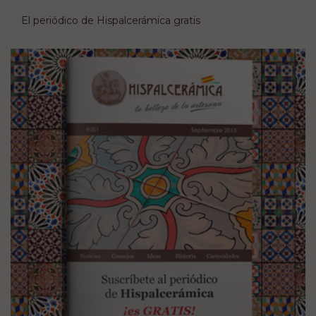
El periódico de Hispalcerámica gratis