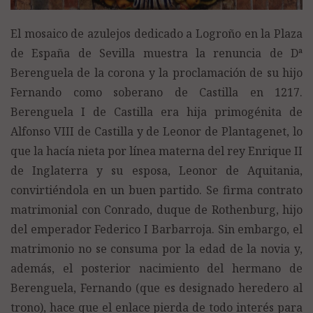
El mosaico de azulejos dedicado a Logroño en la Plaza
de España de Sevilla muestra la renuncia de Dª
Berenguela de la corona y la proclamación de su hijo
Fernando como soberano de Castilla en 1217.
Berenguela I de Castilla era hija primogénita de
Alfonso VIII de Castilla y de Leonor de Plantagenet, lo
que la hacía nieta por línea materna del rey Enrique II
de Inglaterra y su esposa, Leonor de Aquitania,
convirtiéndola en un buen partido. Se firma contrato
matrimonial con Conrado, duque de Rothenburg, hijo
del emperador Federico I Barbarroja. Sin embargo, el
matrimonio no se consuma por la edad de la novia y,
además, el posterior nacimiento del hermano de
Berenguela, Fernando (que es designado heredero al
trono), hace que el enlace pierda de todo interés para