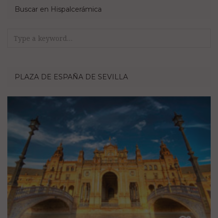
Buscar en Hispalcerámica
Search
for:
PLAZA DE ESPAÑA DE SEVILLA