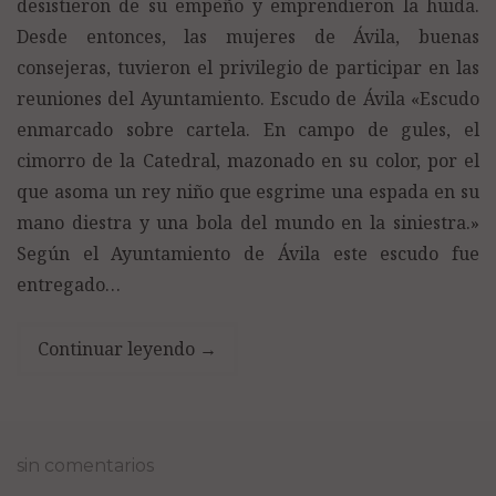
desistieron de su empeño y emprendieron la huida.
Desde entonces, las mujeres de Ávila, buenas
consejeras, tuvieron el privilegio de participar en las
reuniones del Ayuntamiento. Escudo de Ávila «Escudo
enmarcado sobre cartela. En campo de gules, el
cimorro de la Catedral, mazonado en su color, por el
que asoma un rey niño que esgrime una espada en su
mano diestra y una bola del mundo en la siniestra.»
Según el Ayuntamiento de Ávila este escudo fue
entregado…
Continuar leyendo
→
sin comentarios