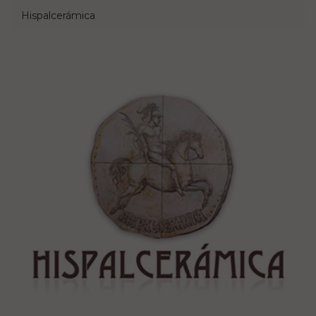
Hispalcerámica