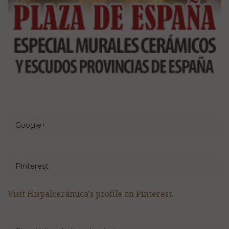
Google+
Pinterest
Visit Hispalcerámica's profile on Pinterest.