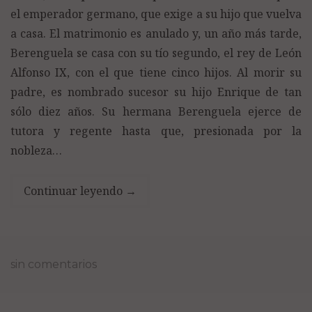
el emperador germano, que exige a su hijo que vuelva
a casa. El matrimonio es anulado y, un año más tarde,
Berenguela se casa con su tío segundo, el rey de León
Alfonso IX, con el que tiene cinco hijos. Al morir su
padre, es nombrado sucesor su hijo Enrique de tan
sólo diez años. Su hermana Berenguela ejerce de
tutora y regente hasta que, presionada por la
nobleza…
Continuar leyendo
→
sin comentarios