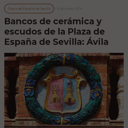
Plaza de España de Sevilla
/
6 octubre, 2014
Bancos de cerámica y
escudos de la Plaza de
España de Sevilla: Ávila