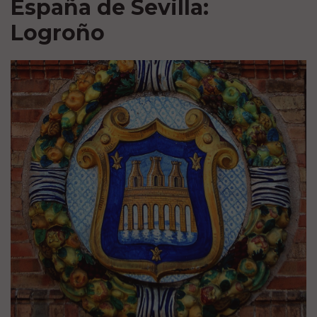
España de Sevilla:
Logroño