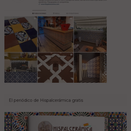
El periódico de Hispalcerámica gratis