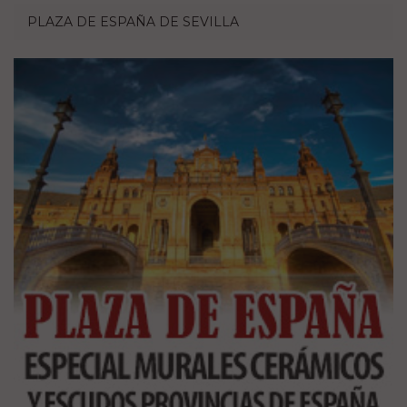
PLAZA DE ESPAÑA DE SEVILLA