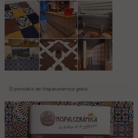
El periódico de Hispalcerámica gratis