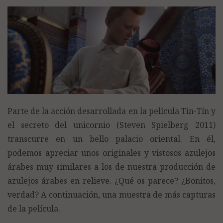
Parte de la acción desarrollada en la película Tin-Tín y
el secreto del unicornio (Steven Spielberg 2011)
transcurre en un bello palacio oriental. En él,
podemos apreciar unos originales y vistosos azulejos
árabes muy similares a los de nuestra producción de
azulejos árabes en relieve. ¿Qué os parece? ¿Bonitos,
verdad? A continuación, una muestra de más capturas
de la película.