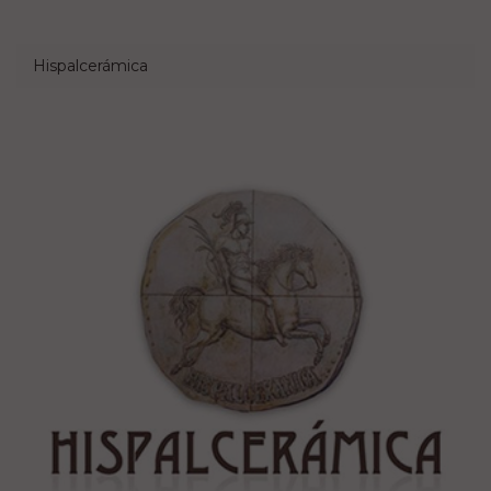
Hispalcerámica