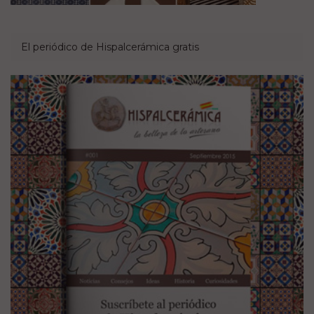
El periódico de Hispalcerámica gratis