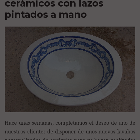
cerámicos con lazos
pintados a mano
Hace unas semanas, completamos el deseo de uno de
nuestros clientes de disponer de unos nuevos lavabos