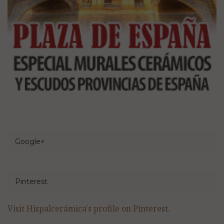
Google+
Pinterest
Visit Hispalcerámica's profile on Pinterest.