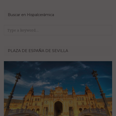
Buscar en Hispalcerámica
Search
for:
PLAZA DE ESPAÑA DE SEVILLA