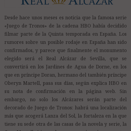
Desde hace unos meses es noticia que la famosa serie
«Juego de Tronos» de la cadena HBO había decidido
filmar parte de la Quinta temporada en España. Los
rumores sobre un posible rodaje en España han sido
confirmados, y parece que finalmente el monumento
elegido será el Real Alcázar de Sevilla, que se
convertirá en los Jardines de Agua de Dorne, en los
que en príncipe Doran, hermano del también príncipe
Oberyn Martell, pasa sus días, según explica HBO en
su nota de confirmación en la página web. Sin
embargo, no solo los Alcázares serán parte del
decorado de Juego de Tronos: habrá una localización
más que acogerá Lanza del Sol, la fortaleza en la que
tiene su sede otra de las casas de la novela y serie, la