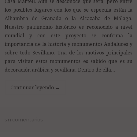
Casa Martell. Aún se desconoce qué será, pero entre
los posibles lugares con los que se especula están la
Alhambra de Granada o la Alcazaba de Málaga.
Nuestro patrimonio histórico es reconocido a nivel
mundial y con este proyecto se confirma la
importancia de la historia y monumentos Andaluces y
sobre todo Sevillano. Una de los motivos principales
para visitar estos monumentos es sabido que es su
decoración arábica y sevillana. Dentro de ella…
Continuar leyendo
→
sin comentarios