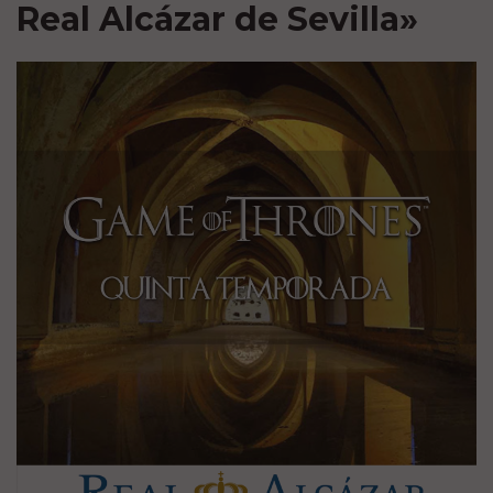
Real Alcázar de Sevilla»