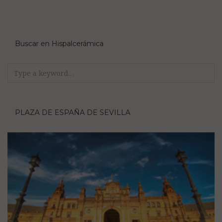
Buscar en Hispalcerámica
Search
for:
PLAZA DE ESPAÑA DE SEVILLA