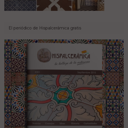
El periódico de Hispalcerámica gratis