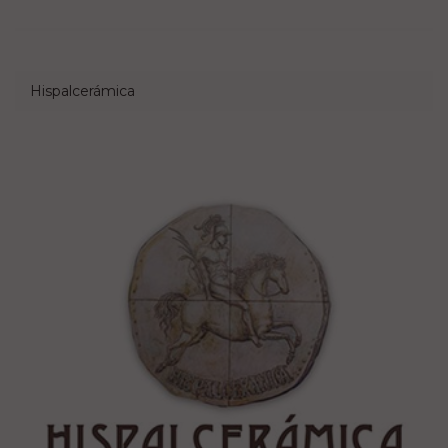
Hispalcerámica