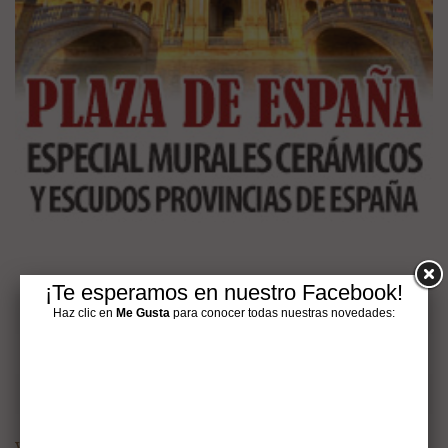
¡Te esperamos en nuestro Facebook!
Google+
Haz clic en
Me Gusta
para conocer todas nuestras novedades:
Pinterest