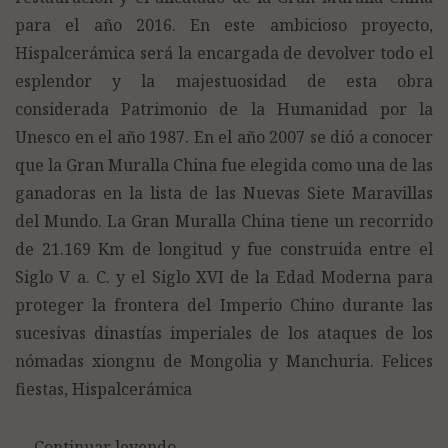
para el año 2016. En este ambicioso proyecto,
Hispalcerámica será la encargada de devolver todo el
esplendor y la majestuosidad de esta obra
considerada Patrimonio de la Humanidad por la
Unesco en el año 1987. En el año 2007 se dió a conocer
que la Gran Muralla China fue elegida como una de las
ganadoras en la lista de las Nuevas Siete Maravillas
del Mundo. La Gran Muralla China tiene un recorrido
de 21.169 Km de longitud y fue construida entre el
Siglo V a. C. y el Siglo XVI de la Edad Moderna para
proteger la frontera del Imperio Chino durante las
sucesivas dinastías imperiales de los ataques de los
nómadas xiongnu de Mongolia y Manchuria. Felices
fiestas, Hispalcerámica
Continuar leyendo
→