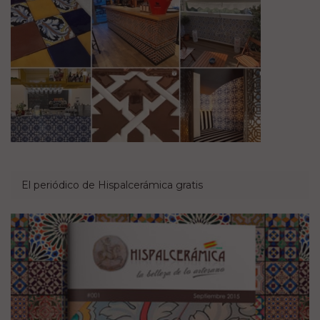
El periódico de Hispalcerámica gratis