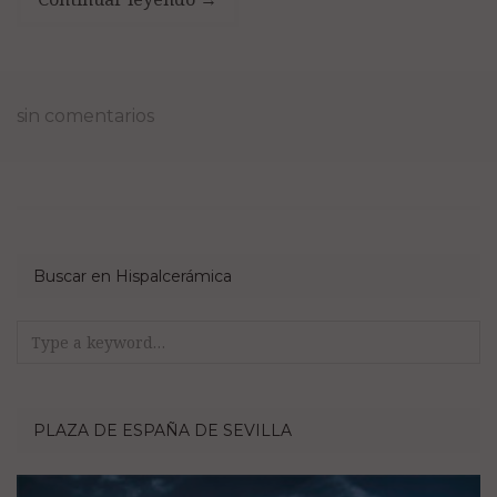
sin comentarios
Buscar en Hispalcerámica
Search
for:
PLAZA DE ESPAÑA DE SEVILLA