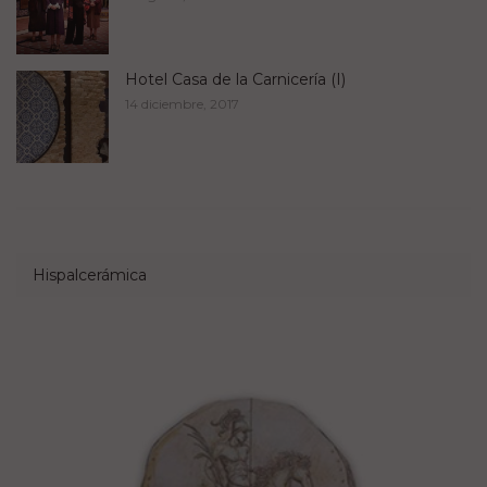
Hotel Casa de la Carnicería (I)
14 diciembre, 2017
Hispalcerámica