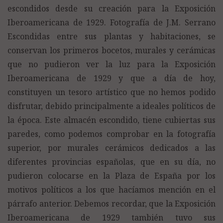
escondidos desde su creación para la Exposición
Iberoamericana de 1929. Fotografía de J.M. Serrano
Escondidas entre sus plantas y habitaciones, se
conservan los primeros bocetos, murales y cerámicas
que no pudieron ver la luz para la Exposición
Iberoamericana de 1929 y que a día de hoy,
constituyen un tesoro artístico que no hemos podido
disfrutar, debido principalmente a ideales políticos de
la época. Este almacén escondido, tiene cubiertas sus
paredes, como podemos comprobar en la fotografía
superior, por murales cerámicos dedicados a las
diferentes provincias españolas, que en su día, no
pudieron colocarse en la Plaza de España por los
motivos políticos a los que hacíamos mención en el
párrafo anterior. Debemos recordar, que la Exposición
Iberoamericana de 1929 también tuvo sus