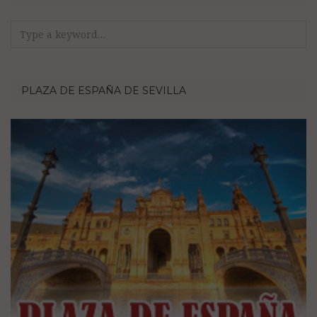
Search
for:
PLAZA DE ESPAÑA DE SEVILLA