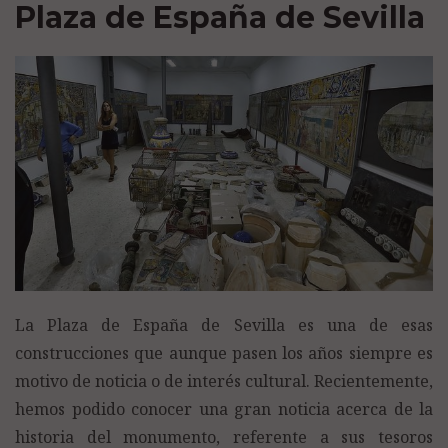
Plaza de España de Sevilla
La Plaza de España de Sevilla es una de esas
construcciones que aunque pasen los años siempre es
motivo de noticia o de interés cultural. Recientemente,
hemos podido conocer una gran noticia acerca de la
historia del monumento, referente a sus tesoros