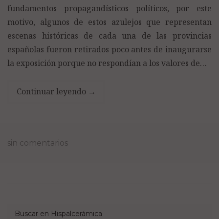
fundamentos propagandísticos políticos, por este
motivo, algunos de estos azulejos que representan
escenas históricas de cada una de las provincias
españolas fueron retirados poco antes de inaugurarse
la exposición porque no respondían a los valores de…
Continuar leyendo
→
sin comentarios
Buscar en Hispalcerámica