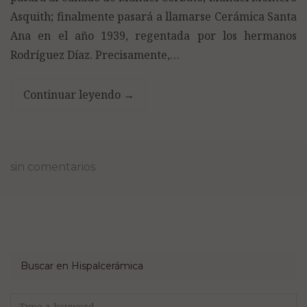
Asquith; finalmente pasará a llamarse Cerámica Santa
Ana en el año 1939, regentada por los hermanos
Rodríguez Díaz. Precisamente,…
Continuar leyendo
→
sin comentarios
Buscar en Hispalcerámica
Search