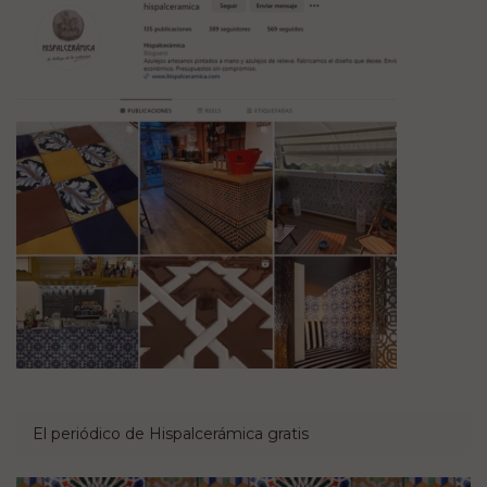
El periódico de Hispalcerámica gratis