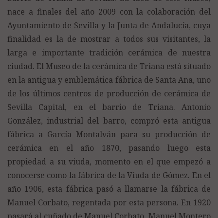
nace a finales del año 2009 con la colaboración del
Ayuntamiento de Sevilla y la Junta de Andalucía, cuya
finalidad es la de mostrar a todos sus visitantes, la
larga e importante tradición cerámica de nuestra
ciudad. El Museo de la cerámica de Triana está situado
en la antigua y emblemática fábrica de Santa Ana, uno
de los últimos centros de producción de cerámica de
Sevilla Capital, en el barrio de Triana. Antonio
González, industrial del barro, compró esta antigua
fábrica a García Montalván para su producción de
cerámica en el año 1870, pasando luego esta
propiedad a su viuda, momento en el que empezó a
conocerse como la fábrica de la Viuda de Gómez. En el
año 1906, esta fábrica pasó a llamarse la fábrica de
Manuel Corbato, regentada por esta persona. En 1920
pasará al cuñado de Manuel Corbato, Manuel Montero