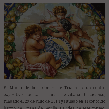
El Museo de la cerámica de Triana es un centro
expositivo de la cerámica sevillana tradicional,
fundado el 29 de Julio de 2014 y situado en el conocido
barrio de Triana de Sevilla. La idea de este museo,