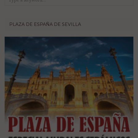
for:
PLAZA DE ESPAÑA DE SEVILLA