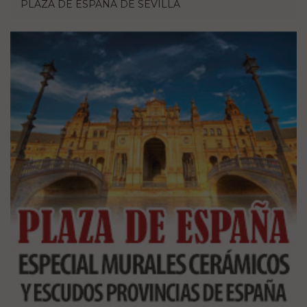
PLAZA DE ESPAÑA DE SEVILLA