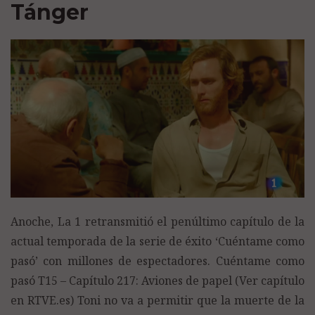
Tánger
Anoche, La 1 retransmitió el penúltimo capítulo de la
actual temporada de la serie de éxito ‘Cuéntame como
pasó’ con millones de espectadores. Cuéntame como
pasó T15 – Capítulo 217: Aviones de papel (Ver capítulo
en RTVE.es) Toni no va a permitir que la muerte de la