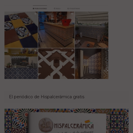
El periódico de Hispalcerámica gratis