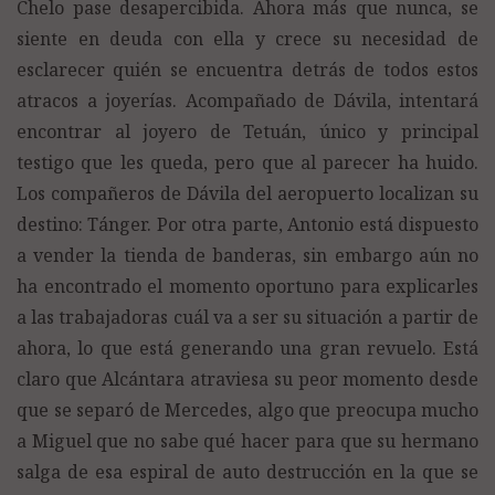
Chelo pase desapercibida. Ahora más que nunca, se
siente en deuda con ella y crece su necesidad de
esclarecer quién se encuentra detrás de todos estos
atracos a joyerías. Acompañado de Dávila, intentará
encontrar al joyero de Tetuán, único y principal
testigo que les queda, pero que al parecer ha huido.
Los compañeros de Dávila del aeropuerto localizan su
destino: Tánger. Por otra parte, Antonio está dispuesto
a vender la tienda de banderas, sin embargo aún no
ha encontrado el momento oportuno para explicarles
a las trabajadoras cuál va a ser su situación a partir de
ahora, lo que está generando una gran revuelo. Está
claro que Alcántara atraviesa su peor momento desde
que se separó de Mercedes, algo que preocupa mucho
a Miguel que no sabe qué hacer para que su hermano
salga de esa espiral de auto destrucción en la que se