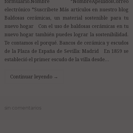
formulario.Nombre *NombreApellidosCorreo
electrónico *Suscríbete Más artículos en nuestro blog
Baldosas cerámicas, un material sostenible para tu
nuevo hogar Con el uso de baldosas cerámicas en tu
nuevo hogar también puedes lograr la sostenibilidad.
Te contamos el porqué. Bancos de cerámica y escudos
de la Plaza de España de Sevilla: Madrid En 1859 se
estableció el primer escudo de la villa desde…
Continuar leyendo
→
sin comentarios