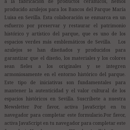
a la fabricación de productos cerámicos, hemos
producido azulejos para los Bancos del Parque María
Luisa en Sevilla. Esta colaboración se enmarca en un
esfuerzo por preservar y restaurar el patrimonio
histórico y artístico del parque, que es uno de los
espacios verdes más emblemáticos de Sevilla. Los
azulejos se han diseñados y producidos para
garantizar que el diseño, los materiales y los colores
sean fieles a los originales y se integren
armoniosamente en el entorno histórico del parque.
Este tipo de iniciativas son fundamentales para
mantener la autenticidad y el valor cultural de los
espacios históricos en Sevilla. Suscríbete a nuestra
Newsletter Por favor, activa JavaScript en tu
navegador para completar este formulario.Por favor,
activa JavaScript en tu navegador para completar este