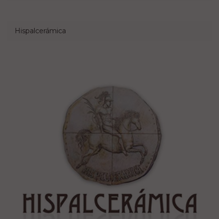
Hispalcerámica