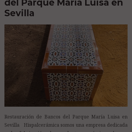
del Parque María Luisa en
Sevilla
Restauración de Bancos del Parque María Luisa en
Sevilla Hispalcerámica somos una empresa dedicada