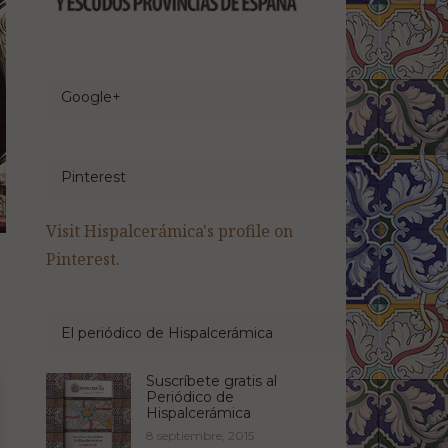
Google+
Pinterest
Visit Hispalcerámica's profile on
Pinterest.
El periódico de Hispalcerámica
Suscríbete gratis al
Periódico de
Hispalcerámica
8 septiembre, 2015