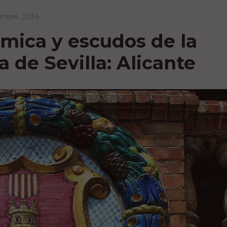
embre, 2014
mica y escudos de la
 de Sevilla: Alicante