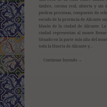
timbre, corona real, abierta y sin
piedras preciosas, compuesto de ocho 
escudo de la provincia de Alicante un
blasón de la ciudad de Alicante. La
ciudad representan al monte Benacan
Situado en la parte más alta del mon
toda la Huerta de Alicante y…
Continuar leyendo
→